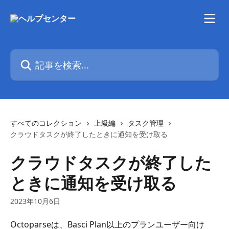
メインコンテンツにスキップ
記事を検索...
すべてのコレクション
上級編
タスク管理
クラウドタスクが終了したときに通知を受け取る
クラウドタスクが終了した
ときに通知を受け取る
2023年10月6日
Octoparseは、Basci Plan以上のプランユーザー向け