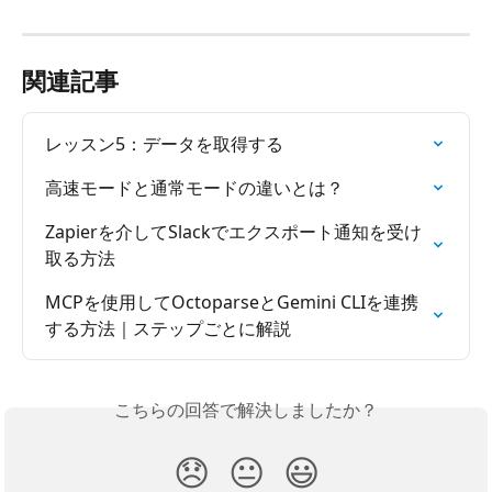
関連記事
レッスン5：データを取得する
高速モードと通常モードの違いとは？
Zapierを介してSlackでエクスポート通知を受け
取る方法
MCPを使用してOctoparseとGemini CLIを連携
する方法｜ステップごとに解説
こちらの回答で解決しましたか？
😞
😐
😃