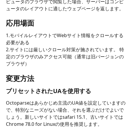
ピュータのブラウザで閲覧した場合、サーバーはコンピ
ュータのレイアウトに適したウェブページを返します。
応用場面
1.モバイルレイアウトでWebサイト情報をクロールする
必要がある
2.サイトには厳しいクロール対策が施されています。 特
定のブラウザのみアクセス可能（通常は旧バージョンの
ブラウザ）
変更方法
プリセットされたUAを使用する
Octoparseはあらかじめ主流のUA値を設定していますの
で、特別なニーズがない場合、それを選ぶだけでよいで
しょう。新しいサイトではsafari 15.1、古いサイトでは
Chrome 78.0 for Linuxの使用を推奨します。