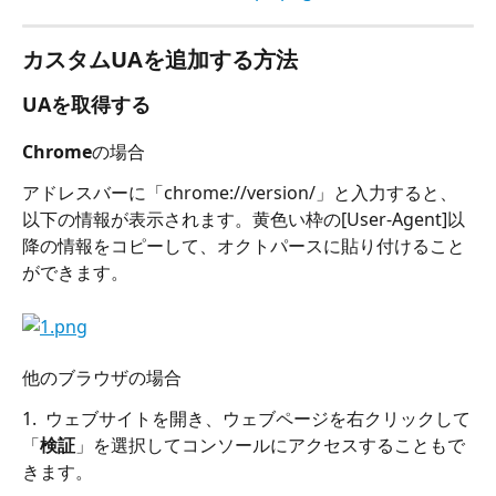
カスタムUAを追加する方法
UAを取得する
Chromeの場合
アドレスバーに「chrome://version/」と入力すると、
以下の情報が表示されます。黄色い枠の[User-Agent]以
降の情報をコピーして、オクトパースに貼り付けること
ができます。
他のブラウザの場合
1.  ウェブサイトを開き、ウェブページを右クリックして
「
検証
」を選択してコンソールにアクセスすることもで
きます。