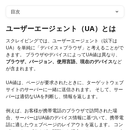
目次
ユーザーエージェント（UA）とは
スクレイピングでは、ユーザーエージェント（以下は
UA）を単純に「デバイス＋ブラウザ」と考えることがで
きます。 ブラウザやデバイスによってUA値は異なり、
ブラウザ、バージョン、使用言語、現在のデバイス
など
が含まれます。
UA値は、ページが要求されたときに、ターゲットウェブ
サイトのサーバーに一緒に送信されます。 そして、サー
バーは適切なUAを判断し、情報を返します。
例えば、お客様が携帯電話のブラウザで訪問された場
合、サーバーはUA値のデバイス情報に基づいて、携帯電
話に適したウェブページのレイアウトを返します。 コン