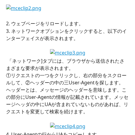
2. ウェブページをリロードします。
3. ネットワークオプションをクリックすると、以下のイ
ンターフェイスが表示されます。
 「ネットワーク]タブには、ブラウザから送信されたさ
まざまな要求が表示されます。
①リクエストの一つをクリックし、右の部分をスクロー
ルして、②ヘッダーの中の三User-Agentを探します。
ヘッダーとは、メッセージのヘッダーを意味します。こ
の部分にUser-Agentの情報が記載されています。メッセ
ージヘッダの中にUAが含まれていないものがあれば、リ
クエストを変更して検索を続けます。
4. User-Agentの行からUAをコピーします。