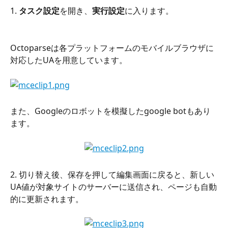
1. 
タスク設定
を開き、
実行設定
に入ります。
Octoparseは各プラットフォームのモバイルブラウザに
対応したUAを用意しています。
また、Googleのロボットを模擬したgoogle botもあり
ます。
2. 切り替え後、保存を押して編集画面に戻ると、新しい
UA値が対象サイトのサーバーに送信され、ページも自動
的に更新されます。