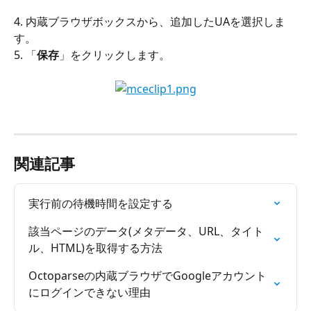
4. 内蔵ブラウザボックスから、追加したUAを選択しま
す。
5. 「
保存
」をクリックします。
関連記事
実行前の待機時間を設定する
該当ページのデータ(メタデータ、URL、タイト
ル、HTML)を取得する方法
Octoparseの内蔵ブラウザでGoogleアカウント
にログインできない理由