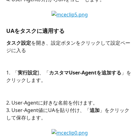
UAをタスクに適用する
タスク設定
を開き、設定ボタンをクリックして設定ペー
ジに入る
1.  「
実行設定
]、「
カスタマUser-Agentを追加する
」を
クリックします。
2. User-Agentに好きな名前を付けます。
3. User-Agent値にUAを貼り付け、「
追加
」をクリック
して保存します。