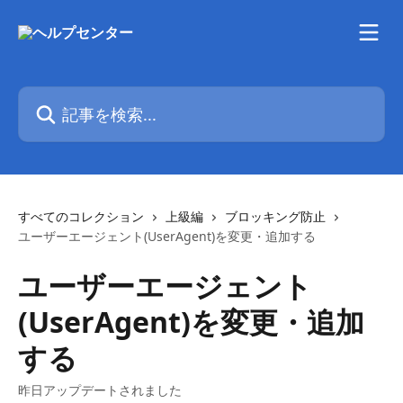
メインコンテンツにスキップ
記事を検索...
すべてのコレクション
上級編
ブロッキング防止
ユーザーエージェント(UserAgent)を変更・追加する
ユーザーエージェント
(UserAgent)を変更・追加
する
昨日アップデートされました