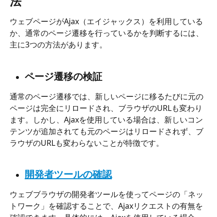
法
ウェブページがAjax（エイジャックス）を利用している
か、通常のページ遷移を行っているかを判断するには、
主に3つの方法があります。
ページ遷移の検証
通常のページ遷移では、新しいページに移るたびに元の
ページは完全にリロードされ、ブラウザのURLも変わり
ます。しかし、Ajaxを使用している場合は、新しいコン
テンツが追加されても元のページはリロードされず、ブ
ラウザのURLも変わらないことが特徴です。
開発者ツールの確認
ウェブブラウザの開発者ツールを使ってページの「ネッ
トワーク」を確認することで、Ajaxリクエストの有無を