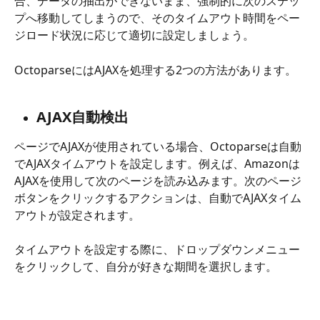
合、データの抽出ができないまま、強制的に次のステッ
プへ移動してしまうので、そのタイムアウト時間をペー
ジロード状況に応じて適切に設定しましょう。
OctoparseにはAJAXを処理する2つの方法があります。
AJAX自動検出
ページでAJAXが使用されている場合、Octoparseは自動
でAJAXタイムアウトを設定します。例えば、Amazonは
AJAXを使用して次のページを読み込みます。次のページ
ボタンをクリックするアクションは、自動でAJAXタイム
アウトが設定されます。
タイムアウトを設定する際に、ドロップダウンメニュー
をクリックして、自分が好きな期間を選択します。