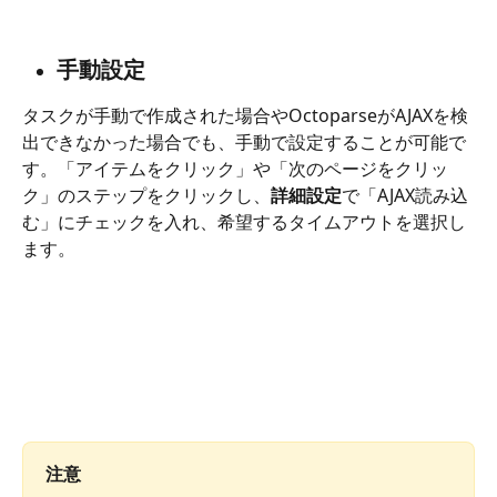
手動設定
タスクが手動で作成された場合やOctoparseがAJAXを検
出できなかった場合でも、手動で設定することが可能で
す。「アイテムをクリック」や「次のページをクリッ
ク」のステップをクリックし、
詳細設定
で「AJAX読み込
む」にチェックを入れ、希望するタイムアウトを選択し
ます。
注意