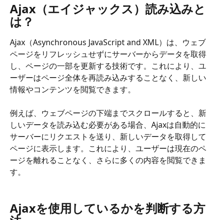
Ajax（エイジャックス）読み込みと
は？
Ajax（Asynchronous JavaScript and XML）は、ウェブ
ページをリフレッシュせずにサーバーからデータを取得
し、ページの一部を更新する技術です。これにより、ユ
ーザーはページ全体を再読み込みすることなく、新しい
情報やコンテンツを閲覧できます。
例えば、ウェブページの下端までスクロールすると、新
しいデータを読み込む必要がある場合、Ajaxは自動的に
サーバーにリクエストを送り、新しいデータを取得して
ページに表示します。これにより、ユーザーは現在のペ
ージを離れることなく、さらに多くの内容を閲覧できま
す。
Ajaxを使用しているかを判断する方