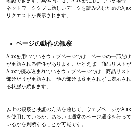
確認できます。具体的には、Ajaxを使用している場合、
ネットワークタブに新しいデータを読み込むためのAjax
リクエストが表示されます。
ページの動作の観察
Ajaxを用いているウェブページでは、ページの一部だけ
が更新される特性があります。たとえば、商品リストが
Ajaxで読み込まれているウェブページでは、商品リスト
部分だけが更新され、他の部分は変更されずに表示され
る状態が続きます。
以上の観察と検証の方法を通じて、ウェブページがAjax
を使用しているか、あるいは通常のページ遷移を行って
いるかを判断することが可能です。