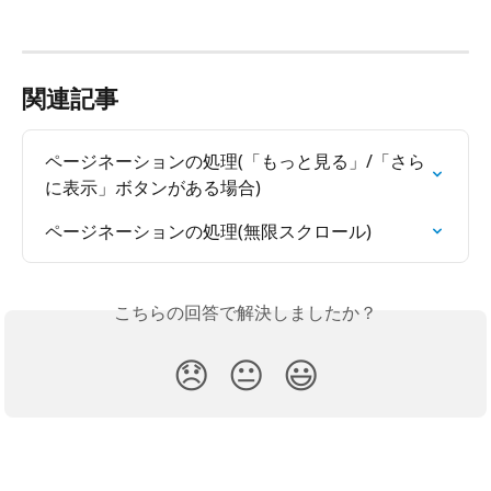
関連記事
ページネーションの処理(「もっと見る」/「さら
に表示」ボタンがある場合)
ページネーションの処理(無限スクロール)
こちらの回答で解決しましたか？
😞
😐
😃