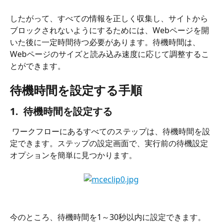
したがって、すべての情報を正しく収集し、サイトから
ブロックされないようにするためには、Webページを開
いた後に一定時間待つ必要があります。待機時間は、
Webページのサイズと読み込み速度に応じて調整するこ
とができます。
待機時間を設定する手順
1.  待機時間を設定する
 ワークフローにあるすべてのステップは、待機時間を設
定できます。ステップの設定画面で、実行前の待機設定
オプションを簡単に見つかります。
今のところ、待機時間を1～30秒以内に設定できます。