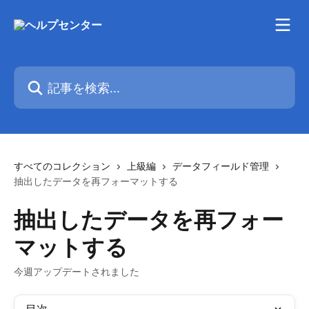
メインコンテンツにスキップ
記事を検索...
すべてのコレクション
上級編
データフィールド管理
抽出したデータを再フォーマットする
抽出したデータを再フォー
マットする
今週アップデートされました