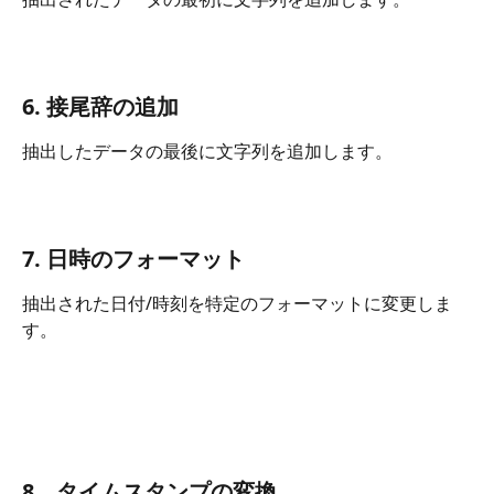
6. 接尾辞の追加
抽出したデータの最後に文字列を追加します。
7. 日時のフォーマット
抽出された日付/時刻を特定のフォーマットに変更しま
す。
8．タイムスタンプの変換