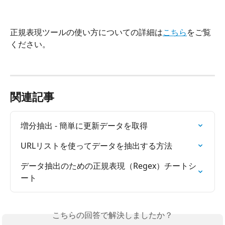
正規表現ツールの使い方についての詳細は
こちら
をご覧
ください。
関連記事
増分抽出 - 簡単に更新データを取得
URLリストを使ってデータを抽出する方法
データ抽出のための正規表現（Regex）チートシ
ート
こちらの回答で解決しましたか？