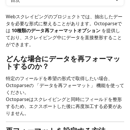
目次
Webスクレイピングのプロジェクトでは、抽出したデー
タを必要な形式に整えることがあります。Octoparseで
は 
10種類のデータ再フォーマットオプション
 を提供し
ており、スクレイピング中にデータを直接整形すること
ができます。
どんな場合にデータを再フォーマッ
トするのか？
特定のフィールドを希望の形式で取得したい場合、
Octoparseの 「データを再フォーマット」 機能を使って
ください。
Octoparseはスクレイピングと同時にフィールドを整形
するため、エクスポートした後に再度加工する必要があ
りません。