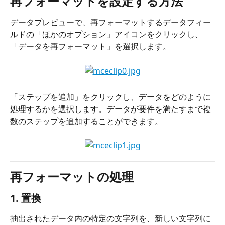
再フォーマットを設定する方法
データプレビューで、再フォーマットするデータフィー
ルドの「ほかのオプション」アイコンをクリックし、
「データを再フォーマット」を選択します。
「ステップを追加」をクリックし、データをどのように
処理するかを選択します。データが要件を満たすまで複
数のステップを追加することができます。
再フォーマットの処理
1. 置換
抽出されたデータ内の特定の文字列を、新しい文字列に