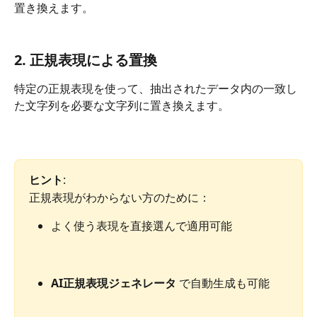
置き換えます。
2. 正規表現による置換
特定の正規表現を使って、抽出されたデータ内の一致し
た文字列を必要な文字列に置き換えます。
ヒント
:
正規表現がわからない方のために：
よく使う表現を直接選んで適用可能
AI正規表現ジェネレータ
 で自動生成も可能