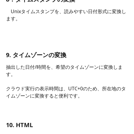
　Unixタイムスタンプを、読みやすい日付形式に変換し
ます。
9. タイムゾーンの変換
抽出した日付/時間を、希望のタイムゾーンに変換しま
す。
クラウド実行の表示時間は、UTC+0のため、所在地のタ
イムゾーンに変換すると便利です。 
10. HTML