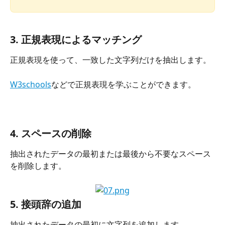
3. 正規表現によるマッチング
正規表現を使って、一致した文字列だけを抽出します。
W3schools
などで正規表現を学ぶことができます。
4. スペースの削除
抽出されたデータの最初または最後から不要なスペース
を削除します。
5. 接頭辞の追加
抽出されたデータの最初に文字列を追加します。