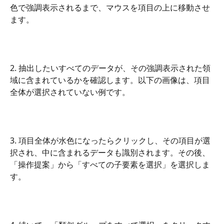
色で強調表示されるまで、マウスを項目の上に移動させ
ます。
2. 抽出したいすべてのデータが、その強調表示された領
域に含まれているかを確認します。以下の画像は、項目
全体が選択されていない例です。
3. 項目全体が水色になったらクリックし、その項目が選
択され、中に含まれるデータも識別されます。その後、
「操作提案」から「すべての子要素を選択」を選択しま
す。