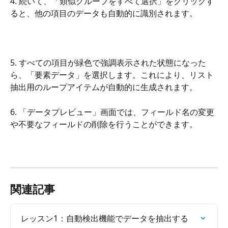
4. 続いて、「類似グループをすべて選択」をクリックす
ると、他の項目のデータも自動的に識別されます。
5. すべての項目が緑色で強調表示された状態になった
ら、「要素データ」を選択します。これにより、リスト
抽出用のループアイテムが自動的に生成されます。
6. 「データプレビュー」画面では、フィールド名の変更
や不要なフィールドの削除を行うことができます。
関連記事
レッスン1：自動検出機能でデータを抽出する