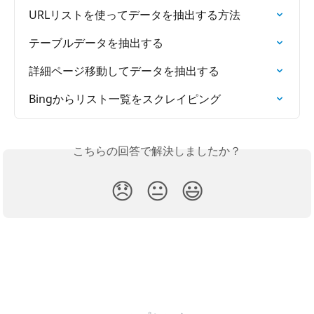
URLリストを使ってデータを抽出する方法
テーブルデータを抽出する
詳細ページ移動してデータを抽出する
Bingからリスト一覧をスクレイピング
こちらの回答で解決しましたか？
😞
😐
😃