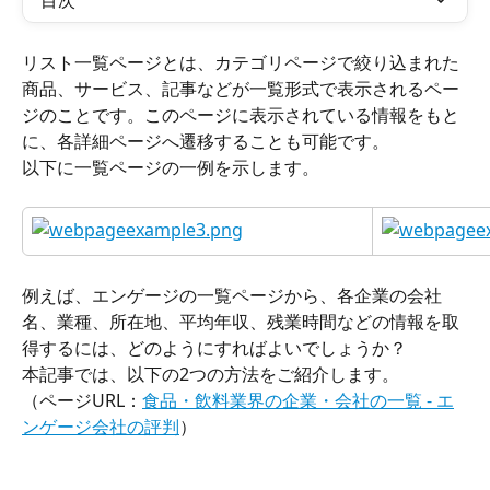
目次
リスト一覧ページとは、カテゴリページで絞り込まれた
商品、サービス、記事などが一覧形式で表示されるペー
ジのことです。このページに表示されている情報をもと
に、各詳細ページへ遷移することも可能です。
以下に一覧ページの一例を示します。
例えば、エンゲージの一覧ページから、各企業の会社
名、業種、所在地、平均年収、残業時間などの情報を取
得するには、どのようにすればよいでしょうか？
本記事では、以下の2つの方法をご紹介します。
（ページURL：
食品・飲料業界の企業・会社の一覧 - エ
ンゲージ会社の評判
）