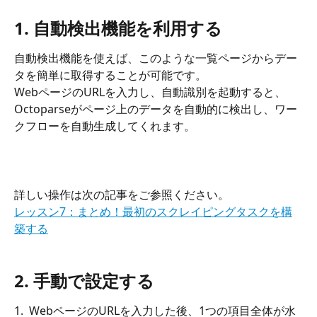
1. 自動検出機能を利用する
自動検出機能を使えば、このような一覧ページからデー
タを簡単に取得することが可能です。
WebページのURLを入力し、自動識別を起動すると、
Octoparseがページ上のデータを自動的に検出し、ワー
クフローを自動生成してくれます。
詳しい操作は次の記事をご参照ください。
レッスン7：まとめ！最初のスクレイピングタスクを構
築する
2. 手動で設定する
1.  WebページのURLを入力した後、1つの項目全体が水