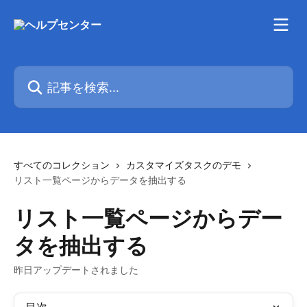
メインコンテンツにスキップ
記事を検索...
すべてのコレクション
カスタマイズタスクのデモ
リスト一覧ページからデータを抽出する
リスト一覧ページからデー
タを抽出する
昨日アップデートされました