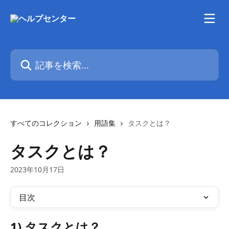
メインコンテンツにスキップ
記事を検索...
すべてのコレクション
用語集
タスクとは？
タスクとは？
2023年10月17日
目次
1) タスクとは？