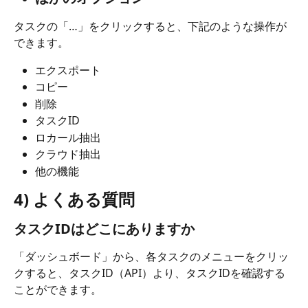
タスクの「…」をクリックすると、下記のような操作が
できます。
エクスポート
コピー
削除
タスクID
ロカール抽出
クラウド抽出
他の機能
4) よくある質問
タスクIDはどこにありますか
「ダッシュボード」から、各タスクのメニューをクリッ
クすると、タスクID（API）より、タスクIDを確認する
ことができます。