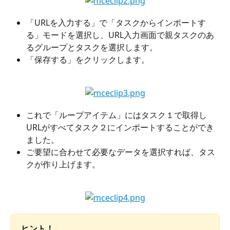
「URLを入力する」で「タスクからインポートす
る」モードを選択し、URL入力画面で親タスクのあ
るグループとタスクを選択します。
「保存する」をクリックします。
これで「ループアイテム」にはタスク１で取得し
URLがすべてタスク２にインポートすることができ
ました。
ご要望に合わせて必要なデータを選択すれば、タス
クが作り上げます。
ヒント！