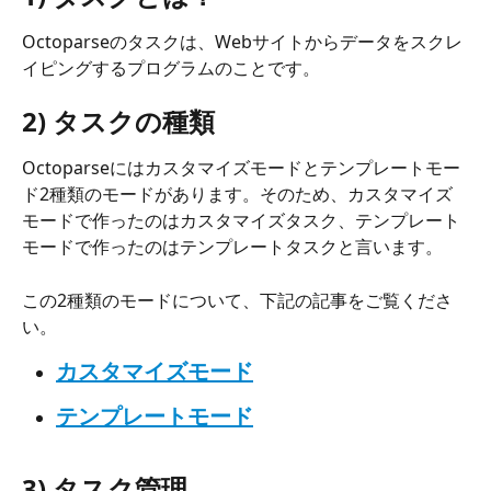
Octoparseのタスクは、Webサイトからデータをスクレ
イピングするプログラムのことです。
2) タスクの種類
Octoparseにはカスタマイズモードとテンプレートモー
ド2種類のモードがあります。そのため、カスタマイズ
モードで作ったのはカスタマイズタスク、テンプレート
モードで作ったのはテンプレートタスクと言います。
この2種類のモードについて、下記の記事をご覧くださ
い。
カスタマイズモード
テンプレートモード
3) タスク管理