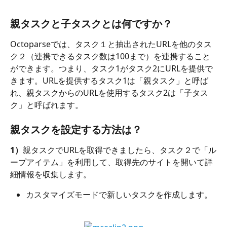
親タスクと子タスクとは何ですか？
Octoparseでは、タスク１と抽出されたURLを他のタス
ク２（連携できるタスク数は100まで）を連携すること
ができます。つまり、タスク1がタスク2にURLを提供で
きます。URLを提供するタスク1は「親タスク」と呼ば
れ、親タスクからのURLを使用するタスク2は「子タス
ク」と呼ばれます。
親タスクを設定する方法は？
1）
親タスクでURLを取得できましたら、タスク２で「ル
ープアイテム」を利用して、取得先のサイトを開いて詳
細情報を収集します。
カスタマイズモードで新しいタスクを作成します。