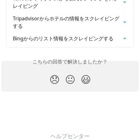
レイピング
Tripadvisorからホテルの情報をスクレイピング
する
Bingからのリスト情報をスクレイピングする
こちらの回答で解決しましたか？
😞
😐
😃
ヘルプセンター