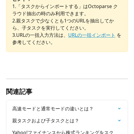
1.「タスクからインポートする」はOctoparse ク
ラウド抽出の時のみ利用できます。
2.親タスクで少なくとも1つのURLを抽出してか
ら、子タスクを実行してください。
3.URLの一括入力方法は、
URLの一括インポート
 を
参考してください。
関連記事
高速モードと通常モードの違いとは？
親タスクおよび子タスクとは？
Yahoo!ファイナンスから株式ランキングをスク