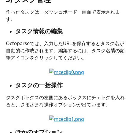
作ったタスクは「ダッシュボード」画面で表示されま
す。
タスク情報の編集
Octoparseでは、入力したURLを保存するとタスク名が
自動的に作成されます。編集するには、タスク名隣の鉛
筆アイコンをクリックしてください。
タスクの一括操作
タスクボックスの左側にあるボックスにチェックを入れ
ると、さまざまな操作オプションが出ています。
ほかのオプション