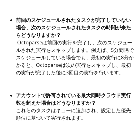
前回のスケジュールされたタスクが完了していない
場合、次のスケジュールされたタスクの時間が来た
らどうなりますか？
 Octoparseは前回の実行を完了し、次のスケジュー
ルされた実行をスキップします。例えば、5分間隔で
スケジュールしている場合でも、最初の実行に8分か
かると、Octoparseは次の実行をスキップし、最初
の実行が完了した後に3回目の実行を行います。
アカウントで許可されている最大同時クラウド実行
数を超えた場合はどうなりますか？
これらのタスクはキューに追加され、設定した優先
順位に基づいて実行されます。