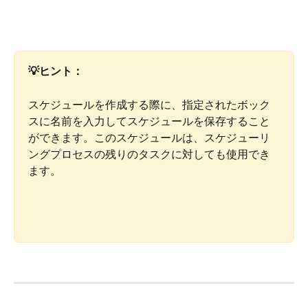
💡ヒント：
スケジュールを作成する際に、指定されたボック
スに名前を入力してスケジュールを保存すること
ができます。このスケジュールは、スケジューリ
ングプロセスの残りのタスクに対しても使用でき
ます。