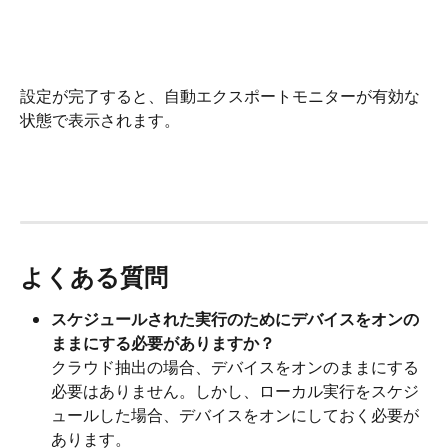
設定が完了すると、自動エクスポートモニターが有効な
状態で表示されます。
よくある質問
スケジュールされた実行のためにデバイスをオンの
ままにする必要がありますか？
クラウド抽出の場合、デバイスをオンのままにする
必要はありません。しかし、ローカル実行をスケジ
ュールした場合、デバイスをオンにしておく必要が
あります。