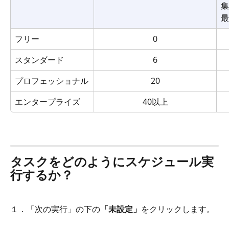
集
最
フリー
0
スタンダード
6
プロフェッショナル
20
エンタープライズ
40以上
タスクをどのようにスケジュール実
行するか？
１．「次の実行」の下の
「未設定」
をクリックします。