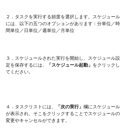
２．タスクを実行する頻度を選択します。スケジュール
には、以下の五つのオプションがあります：分単位／時
間単位／日単位／週単位／月単位
３．スケジュールされた実行を開始し、スケジュール設
定を保存するには、
「スケジュール起動」
をクリックし
てください。
４．タスクリストには、
「次の実行」
欄にスケジュール
が表示され、そこをクリックすることでスケジュールの
変更やキャンセルができます。