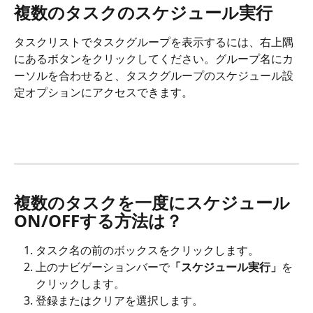
複数のタスクのスケジュール実行
タスクリストでタスクグループを表示するには、右上隅
にあるボタンをクリックしてください。グループ名にカ
ーソルを合わせると、タスクグループのスケジュール設
定オプションにアクセスできます。
複数のタスクを一度にスケジュール
ON/OFFする方法は？
タスク名の前のボックスをクリックします。
上のナビゲーションバーで
「スケジュール実行」
を
クリックします。
登録またはクリアを選択します。