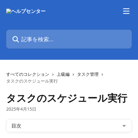
メインコンテンツにスキップ
記事を検索...
すべてのコレクション
上級編
タスク管理
タスクのスケジュール実行
タスクのスケジュール実行
2025年4月15日
目次