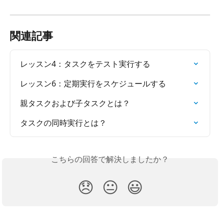
関連記事
レッスン4：タスクをテスト実行する
レッスン6：定期実行をスケジュールする
親タスクおよび子タスクとは？
タスクの同時実行とは？
こちらの回答で解決しましたか？
😞
😐
😃