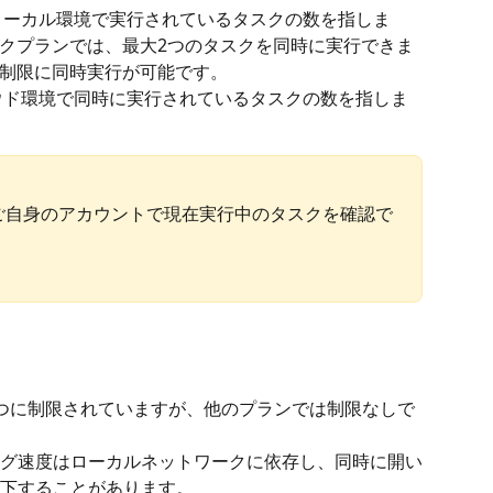
ローカル環境で実行されているタスクの数を指しま
クプランでは、最大2つのタスクを同時に実行できま
制限に同時実行が可能です。
ウド環境で同時に実行されているタスクの数を指しま
ご自身のアカウントで現在実行中のタスクを確認で
つに制限されていますが、他のプランでは制限なしで
グ速度はローカルネットワークに依存し、同時に開い
下することがあります。