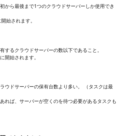
初から最後まで1つのクラウドサーバーしか使用でき
に開始されます。
有するクラウドサーバーの数以下であること。
に開始されます。
ラウドサーバーの保有台数より多い。 （タスクは最
あれば、サーバーが空くのを待つ必要があるタスクも