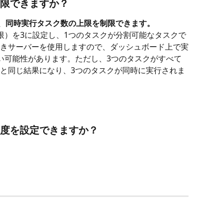
制限できますか？
、同時実行タスク数の上限を制限できます。
限）を3に設定し、1つのタスクが分割可能なタスクで
きサーバーを使用しますので、ダッシュボード上で実
い可能性があります。ただし、3つのタスクがすべて
と同じ結果になり、3つのタスクが同時に実行されま
先度を設定できますか？