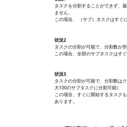
タスクを分割することができず、最
ません。
この場合、 （サブ）タスクはすぐ
状況2
タスクの分割が可能で、分割数が所
この場合、全部のサブタスクはすぐ
状況3 
タスクの分割が可能で、分割数はク
大100のサブタスクに分割可能）
この場合、すぐに開始するタスクも
あります。