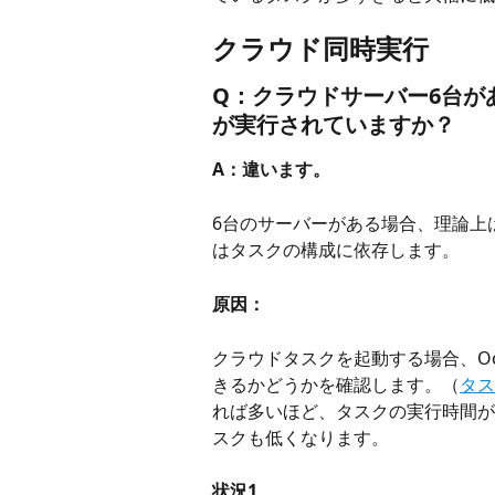
クラウド同時実行
Q：クラウドサーバー6台が
が実行されていますか？
A：違います。
6台のサーバーがある場合、理論上
はタスクの構成に依存します。
原因：
クラウドタスクを起動する場合、Oc
きるかどうかを確認します。（
タス
れば多いほど、タスクの実行時間が
スクも低くなります。
状況1