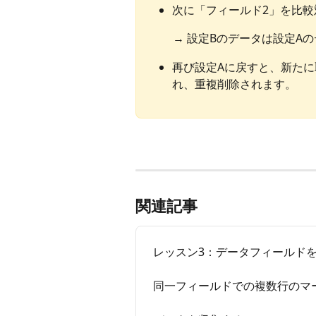
次に「フィールド2」を比較
　　→ 設定Bのデータは設定A
再び設定Aに戻すと、新たに
れ、重複削除されます。
関連記事
レッスン3：データフィールド
同一フィールドでの複数行のマ