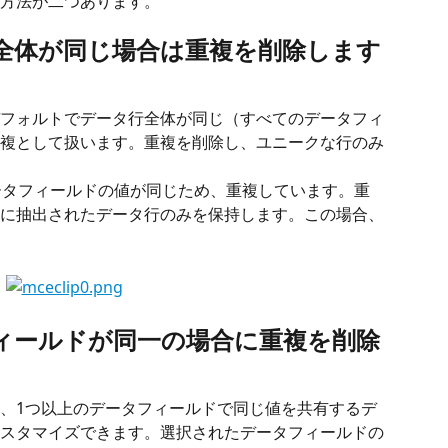
方法が二つあります。
全体が同じ場合は重複を削除します
eはデフォルトでデータ行全体が同じ（すべてのデータフィ
複として扱います。重複を削除し、ユニークな行のみ
ータフィールドの値が同じため、重複しています。重
は最初に抽出されたデータ行のみを保持します。この場合、
ィールドが同一の場合に重複を削除
、1つ以上のデータフィールドで同じ値を共有するデ
スタマイズできます。選択されたデータフィールドの