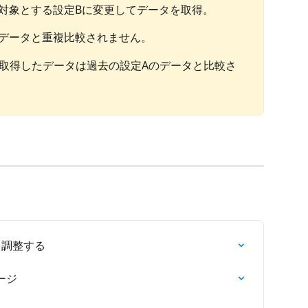
対象とする設定Bに変更してデータを取得。
のデータと重複比較されません。
取得したデータは過去の設定Aのデータと比較さ
を調整する
ージ