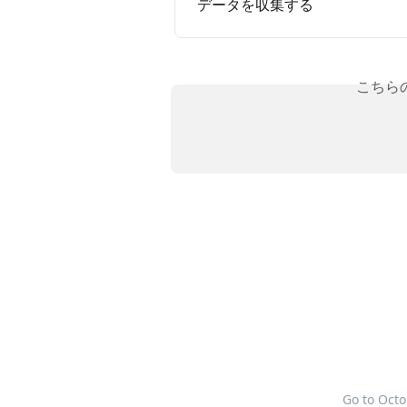
データを収集する
こちら
Go to Oct