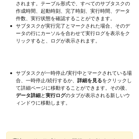
されます。テーブル形式で、すべてのサブタスクの
作成時間、起動時刻、完了時刻、実行時間、データ
件数、実行状態を確認することができます。
サブタスクが実行完了とマークされた場合、そのデ
ータの行にカーソルを合わせて実行ログを表示をク
リックすると、ログが表示されます。
サブタスクが一時停止/実行中とマークされている場
合、一時停止/続行するか、
詳細を見る
をクリックし
て詳細ページに移動することができます。その後、
データ詳細
と
実行ログ
のタブが表示される新しいウ
ィンドウに移動します。