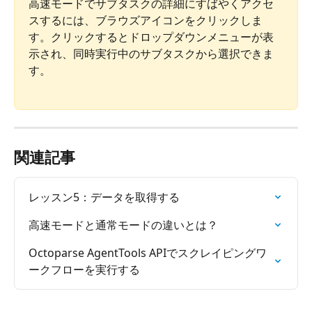
高速モードでサブタスクの詳細にすばやくアクセ
スするには、ブラウズアイコンをクリックしま
す。クリックするとドロップダウンメニューが表
示され、同時実行中のサブタスクから選択できま
す。
関連記事
レッスン5：データを取得する
高速モードと通常モードの違いとは？
Octoparse AgentTools APIでスクレイピングワ
ークフローを実行する