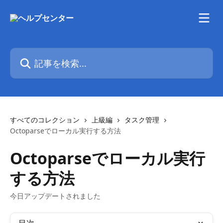
メインコンテンツにスキップ
記事を検索...
すべてのコレクション
上級編
タスク管理
Octoparseでローカル実行する方法
Octoparseでローカル実行
する方法
今日アップデートされました