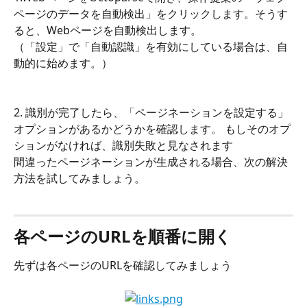
ページのデータを自動検出」をクリックします。そうす
ると、Webページを自動検出します。
（「設定」で「自動認識」を有効にしている場合は、自
動的に始めます。）
2. 識別が完了したら、「ページネーションを設定する」
オプションがあるかどうかを確認します。 もしそのオプ
ションがなければ、識別失敗と見なされます
間違ったページネーションが生成される場合、次の解決
方法を試してみましょう。
各ページのURLを順番に開く
先ずは各ページのURLを確認してみましょう