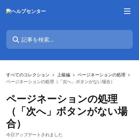
メインコンテンツにスキップ
記事を検索...
すべてのコレクション
上級編
ページネーションの処理
ページネーションの処理（「次へ」ボタンがない場合）
ページネーションの処理
（「次へ」ボタンがない場
合）
今日アップデートされました