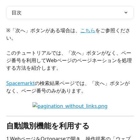
目次
※「次へ」ボタンがある場合は、
こちら
をご参照くださ
い。
このチュートリアルでは、「次へ」ボタンがなく、ペー
ジ番号を利用してWebページのページネーションを処理
する方法を紹介します。
Spacemarkt
の検索結果ページでは、「次へ」ボタンが
なく、ページ番号のみがあります。
自動識別機能を利用する
1.WebページをOctoparseで開き、操作提案の「ウェブ