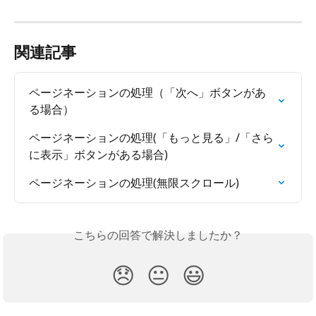
関連記事
ページネーションの処理（「次へ」ボタンがあ
る場合）
ページネーションの処理(「もっと見る」/「さら
に表示」ボタンがある場合)
ページネーションの処理(無限スクロール)
こちらの回答で解決しましたか？
😞
😐
😃