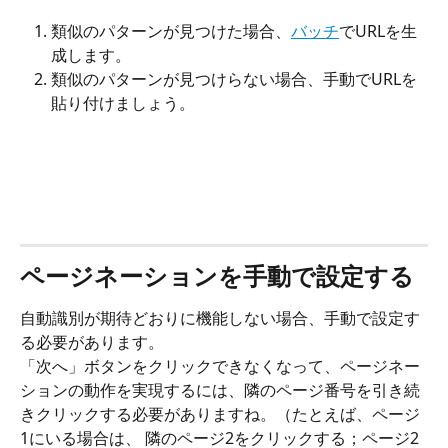
類似のパターンが見つけた場合、
バッチ
でURLを生
成します。
類似のパターンが見つけらない場合、手動でURLを
貼り付けましょう。
ページネーションを手動で設定する
自動識別が期待どおりに機能しない場合、手動で設定す
る必要があります。
「次へ」ボタンをクリックできなくなって、ページネー
ションの動作を実現するには、隣のページ番号を引き続
きクリックする必要がありますね。（たとえば、ページ
1にいる場合は、 隣のページ2をクリックする；ページ2