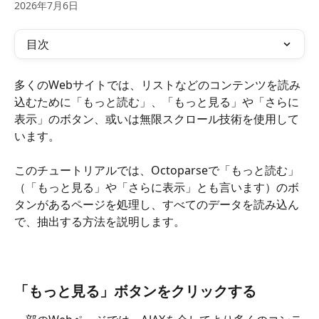
2026年7月6日
目次
多くのWebサイトでは、リストなどのコンテンツを読み
込むために「もっと読む」、「もっと見る」や「さらに
表示」のボタン、或いは無限スクロール技術を使用して
います。
このチュートリアルでは、Octoparseで「もっと読む」
（「もっと見る」や「さらに表示」とも言います）のボ
タンがあるページを処理し、すべてのデータを読み込ん
で、抽出する方法を説明します。
「もっと見る」ボタンをクリックする