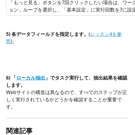
「もっと見る」ボタンを7回クリックしたい場合は、ワー
ョン」ループを選択し、「基本設定」に実行回数を7に設
5) 各データフィールドを指定します。
(
レッスン4を参
照
)。
6) 「
ローカル抽出
」でタスク実行して、抽出結果を確認
します。
Webサイトの構造は異なるので、すべてのステップが正
しく実行されているかどうかを確認することが重要で
す。
関連記事