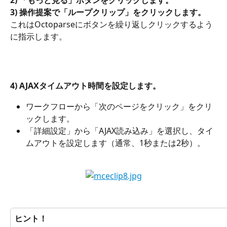
3) 操作提案で「ループクリップ」をクリックします。
これはOctoparseにボタンを繰り返しクリックするよう
に指示します。
4) AJAXタイムアウト時間を設定します。
ワークフローから「次のページをクリック」をクリ
ックします。
「詳細設定」から「AJAX読み込み」を選択し、タイ
ムアウトを設定します（通常、1秒または2秒）。
ヒント！