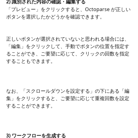
2) 識別された内容の確認・編集する
「プレビュー」をクリックすると、Octoparse が正しい
ボタンを選択したかどうかを確認できます。
正しいボタンが選択されていないと思われる場合には、
「編集」をクリックして、手動でボタンの位置を指定す
ることができ、ご要望に応じて、クリックの回数を指定
することもできます。
なお、「スクロールダウンを設定する」の下にある「編
集」をクリックすると、ご要望に応じて重複回数を設定
することができます。
3) ワークフローを生成する