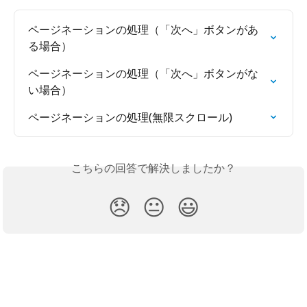
ページネーションの処理（「次へ」ボタンがあ
る場合）
ページネーションの処理（「次へ」ボタンがな
い場合）
ページネーションの処理(無限スクロール)
こちらの回答で解決しましたか？
😞
😐
😃