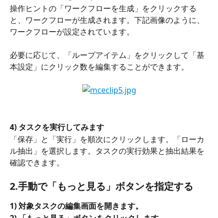
操作ヒントの「ワークフローを生成」をクリックする
と、ワークフローが生成されます。下記画像のように、
ワークフローが設定されています。
必要に応じて、「ループアイテム」をクリックして「基
本設定」にクリック数を編集することができます。
4) タスクを実行してみます
「保存」と「実行」を順次にクリックします。「ローカ
ル抽出」を選択します。タスクの実行効果と抽出結果を
確認できます。
2.手動で「もっと見る」ボタンを指定する
1) 対象タスクの編集画面を開きます。
2) 「もっと見る」ボタンをクリックします。