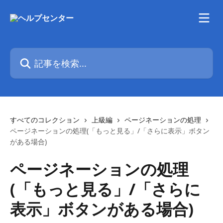
メインコンテンツにスキップ
記事を検索...
すべてのコレクション
上級編
ページネーションの処理
ページネーションの処理(「もっと見る」/「さらに表示」ボタン
がある場合)
ページネーションの処理
(「もっと見る」/「さらに
表示」ボタンがある場合)