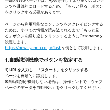
一部のWebページでは、AJAXを介してより多くのコンテ
ンツを継続的にロードするため、「もっと見る」ボタン
をクリックする必要があります。
ページから利用可能なコンテンツをスクレイピングする
ために、すべての情報が読み込まれるまで「もっと見
る」ボタンを繰り返しクリックするようにOctoparseを
設定します。
https://news.yahoo.co.jp/flash
を例として説明します。
1.自動識別機能でボタンを指定する
1) URLを入力し、「スタート」をクリックする
ページを自動的に識別します。
※自動識別が機能しない場合は、操作ヒントで「ウェブ
ページのデータを自動検出」をクリックしてください。