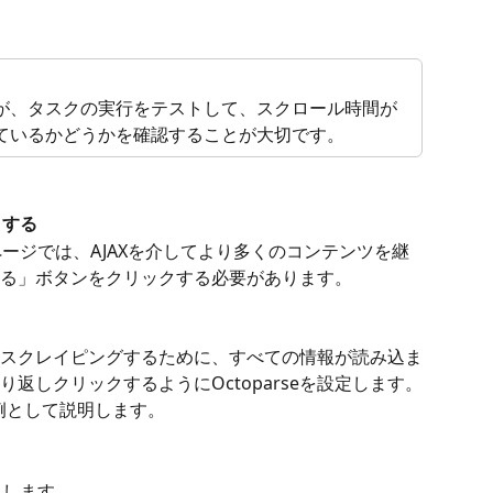
が、タスクの実行をテストして、スクロール時間が
ているかどうかを確認することが大切です。
クする
ージでは、AJAXを介してより多くのコンテンツを継
る」ボタンをクリックする必要があります。
スクレイピングするために、すべての情報が読み込ま
返しクリックするようにOctoparseを設定します。
例として説明します。
クします。