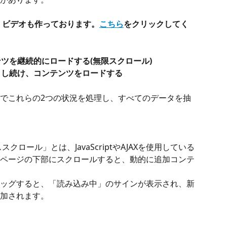
、ビデオも作っております。
こちら
をクリックしてく
ンツを継続的にロードする(無限スクロール)
ックし続け、コンテンツをロードする
rseでこれらの2つの状況を処理し、すべてのデータを抽
ページの下部にスクロールすると、動的に追加コンテ
ッグすると、「読み込み中」のサインが表示され、新
加されます。