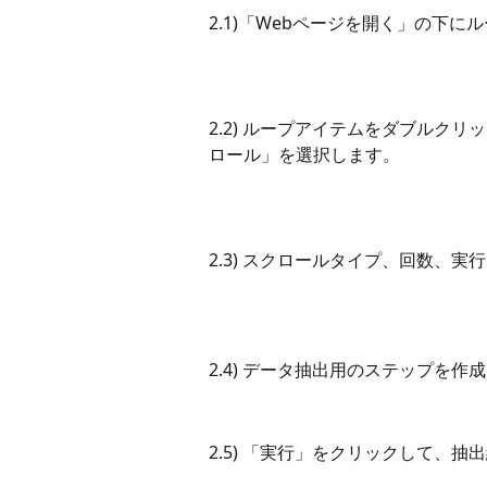
2.1)「Webページを開く」の下
2.2) ループアイテムをダブルク
ロール」を選択します。
2.3) スクロールタイプ、回数、
2.4) データ抽出用のステップを
2.5) 「実行」をクリックして、