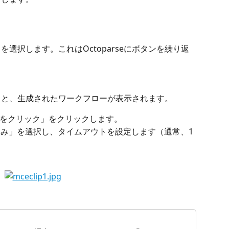
を選択します。これはOctoparseにボタンを繰り返
えると、生成されたワークフローが表示されます。
をクリック」をクリックします。
み込み」を選択し、タイムアウトを設定します（通常、1