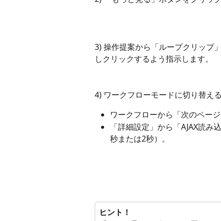
3) 操作提案から「ループクリップ」
しクリックするよう指示します。
4) ワークフローモードに切り替
ワークフローから「次のページ
「詳細設定」から「AJAX読
秒または2秒）。
ヒント！