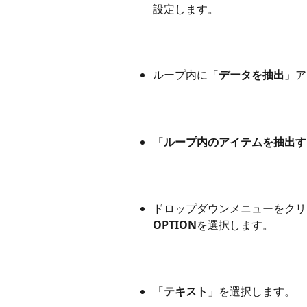
設定します。
ループ内に「
データを抽出
」ア
「
ループ内のアイテムを抽出す
ドロップダウンメニューをクリ
OPTION
を選択します。
「
テキスト
」を選択します。