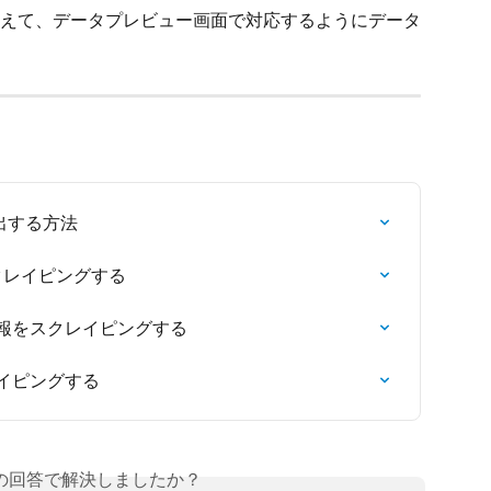
えて、データプレビュー画面で対応するようにデータ
出する方法
スクレイピングする
品情報をスクレイピングする
レイピングする
の回答で解決しましたか？