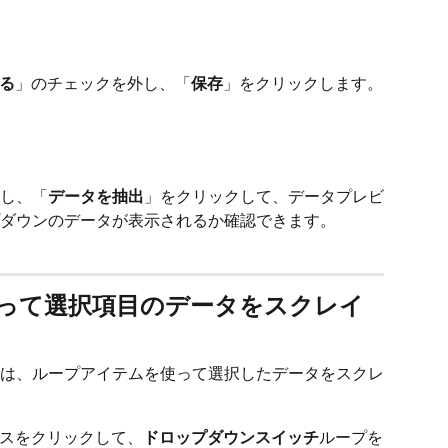
る
」のチェックを外し、「
保存
」をクリックします。
し、「
データを抽出
」をクリックして、データプレビ
ダウンのデータが表示されるか確認できます。
使って選択項目のデータをスクレイ
は、ループアイテムを使って選択したデータをスクレ
スをクリックして、
ドロップダウンスイッチ
ループを