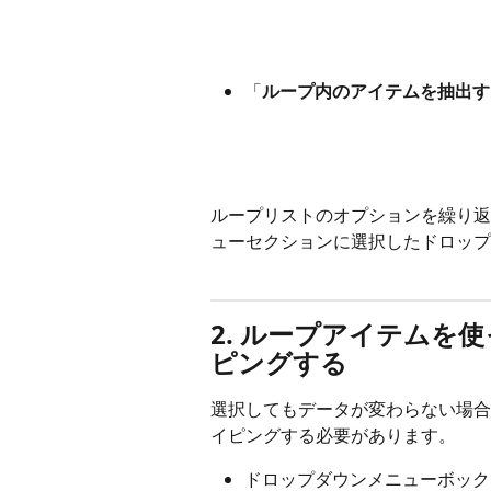
「
ループ内のアイテムを抽出す
ループリストのオプションを繰り返
ューセクションに選択したドロップ
2. ループアイテムを
ピングする
選択してもデータが変わらない場合
イピングする必要があります。
ドロップダウンメニューボック