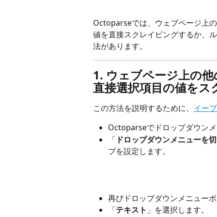
Octoparseでは、ウェブペー
値を直接スクレイピングするか、ル
法があります。
1. ウェブページ上の
直接選択項目の値をス
この方法を説明するために、
イープ
Octoparseでドロップダ
「
ドロップダウンメニューを切
プを設定します。
再びドロップダウンメニューボ
「
テキスト
」を選択します。