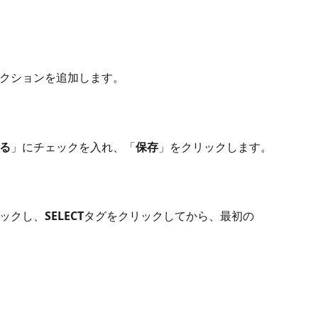
クションを追加します。
る
」にチェックを入れ、「
保存
」をクリックします。
ックし、
SELECT
タグをクリックしてから、最初の