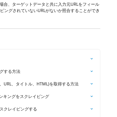
る場合、ターゲットデータと共に入力元URLをフィール
ピングされていないURLがないか照合することができ
ングする方法
URL、タイトル、HTML)を取得する方法
式ランキングをスクレイピング
情報をスクレイピングする