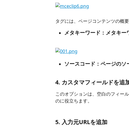
タグには、ページコンテンツの概要
メタキーワード：メタキー
ソースコード：ページのソ
4. カスタマフィールドを追
このオプションは、空白のフィール
のに役立ちます。
5. 入力元URLを追加