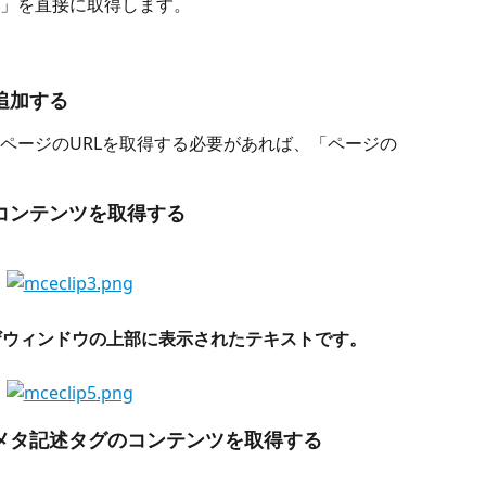
」を直接に取得します。
追加する
ページのURLを取得する必要があれば、「ページの
コンテンツを取得する
ザウィンドウの上部に表示されたテキストです。
メタ記述タグのコンテンツを取得する