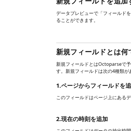
新規フィールドを追加
データプレビューで「フィールドを
ることができます。
新規フィールドとは何
新規フィールドとはOctopars
す。新規フィールドは次の4種類が
1.ページからフィールドを
このフィールドはページ上にあるデ
2.現在の時刻を追加
このフィールドはデータの抽出時間