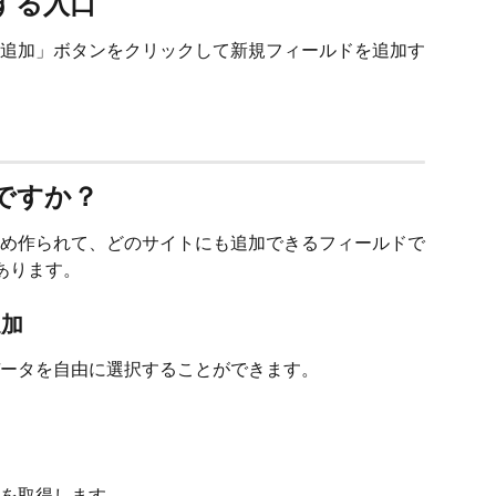
する入口
追加」ボタンをクリックして新規フィールドを追加す
ですか？
eで予め作られて、どのサイトにも追加できるフィールドで
あります。
追加
ータを自由に選択することができます。
を取得します。