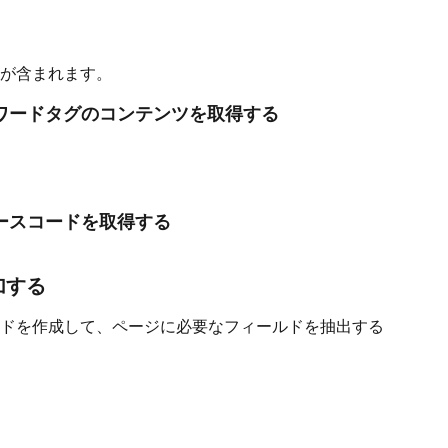
が含まれます。
ワードタグのコンテンツを取得する
ースコードを取得する
加する
ドを作成して、ページに必要なフィールドを抽出する