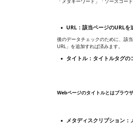
「メタキーワード」「ソースコード
URL：該当ページのURLを
後のデータチェックのために、該当
URL」を追加すれば済みます。
タイトル：タイトルタグの
Webページのタイトルとはブラウ
メタディスクリプション：