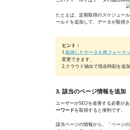
たとえば、定期取得のスケジュール
ールドを追加して、データが取得さ
ヒント：
1.
取得したデータを再フォーマ
変更できます。 
2.クラウド抽出で現在時刻を追
3. 該当のページ情報を追加
ユーザーがSEOを改善する必要が
ーワード
を取得すると便利です。
該当ページの情報から、「ページの