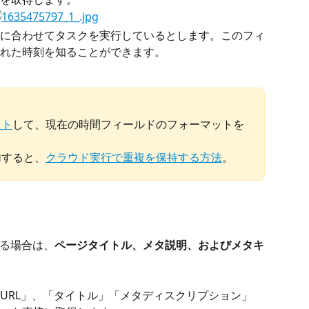
に合わせてタスクを実行しているとします。このフィ
れた時刻を知ることができます。 
ット
して、現在の時間フィールドのフォーマットを
加すると、
クラウド実行で重複を保持する方法
。
ある場合は、
ページタイトル、メタ説明、およびメタキ
URL」、「タイトル」「メタディスクリプション」