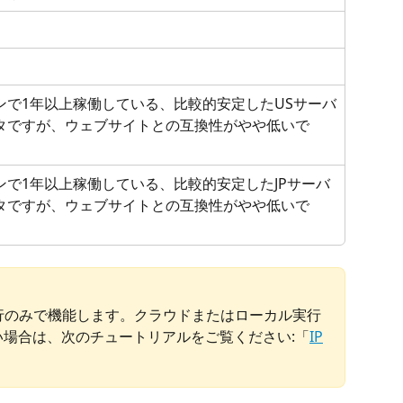
ンで1年以上稼働している、比較的安定したUSサーバ
タですが、ウェブサイトとの互換性がやや低いで
ンで1年以上稼働している、比較的安定したJPサーバ
タですが、ウェブサイトとの互換性がやや低いで
行のみで機能します。クラウドまたはローカル実行
い場合は、次のチュートリアルをご覧ください:「
IP