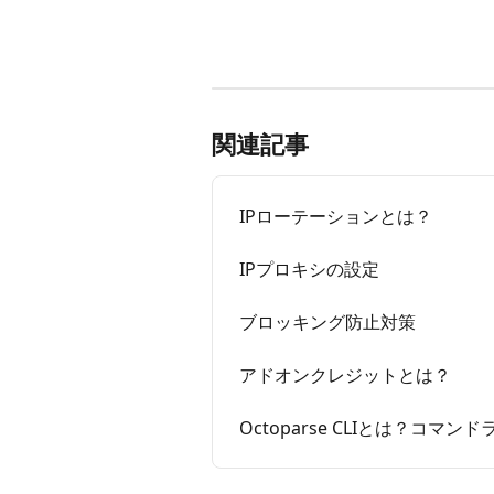
関連記事
IPローテーションとは？
IPプロキシの設定
ブロッキング防止対策
アドオンクレジットとは？
Octoparse CLIとは？コ