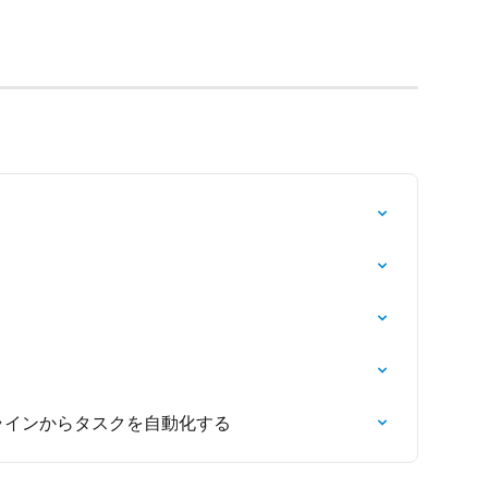
マンドラインからタスクを自動化する