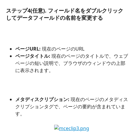
ステップ4(任意). 
フィールド名をダブルクリック
してデータフィールドの名前を変更する
ページURL:
 現在のページのURL
ページタイトル: 
現在のページのタイトルで、ウェブ
ページの短い説明で、ブラウザのウィンドウの上部
に表示されます。
メタディスクリプション:
 現在のページのメタディス
クリプションタグで、ページの要約が含まれていま
す。