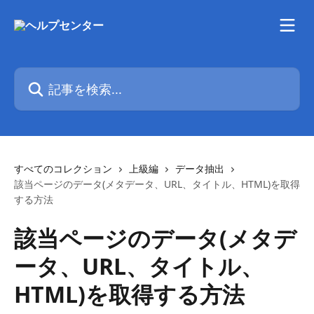
メインコンテンツにスキップ
記事を検索...
すべてのコレクション
上級編
データ抽出
該当ページのデータ(メタデータ、URL、タイトル、HTML)を取得
する方法
該当ページのデータ(メタデ
ータ、URL、タイトル、
HTML)を取得する方法