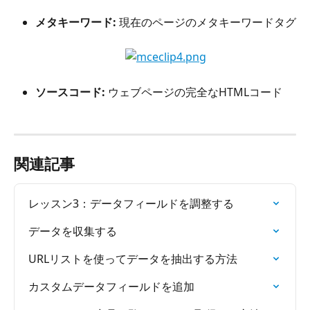
メタキーワード: 
現在のページのメタキーワードタグ
ソースコード: 
ウェブページの完全なHTMLコード
関連記事
レッスン3：データフィールドを調整する
データを収集する
URLリストを使ってデータを抽出する方法
カスタムデータフィールドを追加