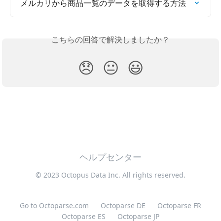
メルカリから商品一覧のデータを取得する方法
こちらの回答で解決しましたか？
😞
😐
😃
ヘルプセンター
© 2023 Octopus Data Inc. All rights reserved.
Go to Octoparse.com
Octoparse DE
Octoparse FR
Octoparse ES
Octoparse JP