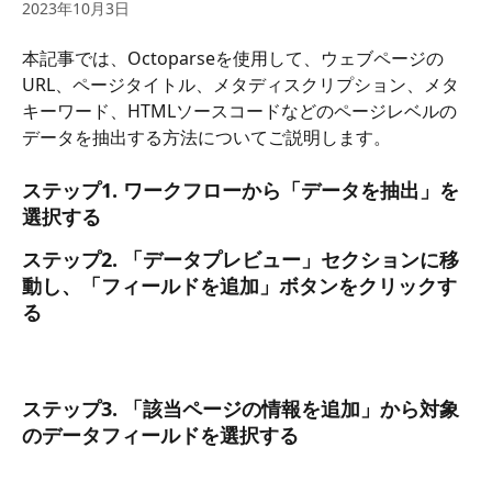
2023年10月3日
本記事では、Octoparseを使用して、ウェブページの
URL、ページタイトル、メタディスクリプション、メタ
キーワード、HTMLソースコードなどのページレベルの
データを抽出する方法についてご説明します。
ステップ1.
 ワークフローから「
データを抽出
」を
選択する
ステップ2
. 「
データプレビュー
」セクションに移
動し、「
フィールドを追加
」ボタンをクリックす
る
ステップ3.
 「
該当ページの情報を追加
」から対象
のデータフィールドを選択する