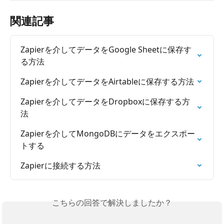
関連記事
Zapierを介してデータをGoogle Sheetに保存す
る方法
Zapierを介してデータをAirtableに保存する方法
Zapierを介してデータをDropboxに保存する方
法
Zapierを介してMongoDBにデータをエクスポー
トする
Zapierに接続する方法
こちらの回答で解決しましたか？