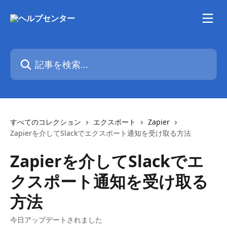
メインコンテンツにスキップ
記事を検索...
すべてのコレクション
エクスポート
Zapier
Zapierを介してSlackでエクスポート通知を受け取る方法
Zapierを介してSlackでエ
クスポート通知を受け取る
方法
今日アップデートされました