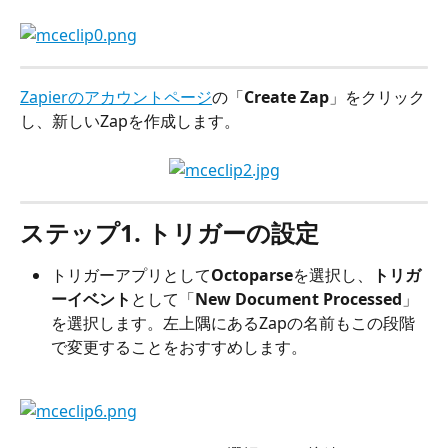
Zapierのアカウントページ
の「
Create Zap
」をクリック
し、新しいZapを作成します。
ステップ1. トリガーの設定
トリガーアプリとして
Octoparse
を選択し、
トリガ
ーイベント
として「
New Document Processed
」
を選択します。左上隅にあるZapの名前もこの段階
で変更することをおすすめします。