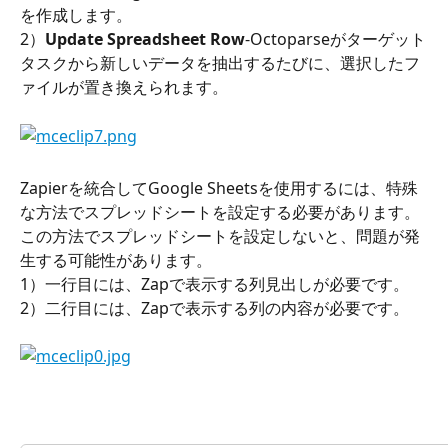
を作成します。
2）
Update Spreadsheet Row
-Octoparseがターゲット
タスクから新しいデータを抽出するたびに、選択したフ
ァイルが置き換えられます。
Zapierを統合してGoogle Sheetsを使用するには、特殊
な方法でスプレッドシートを設定する必要があります。 
この方法でスプレッドシートを設定しないと、問題が発
生する可能性があります。
1）一行目には、Zapで表示する列見出しが必要です。
2）二行目には、Zapで表示する列の内容が必要です。