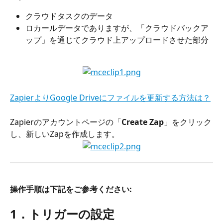
クラウドタスクのデータ
ロカールデータでありますが、「クラウドバックア
ップ」を通じてクラウド上アップロードさせた部分
ZapierよりGoogle Driveにファイルを更新する方法は？
Zapierのアカウントページの「
Create Zap
」をクリック
し、新しいZapを作成します。
操作手順は下記をご参考ください:
1．トリガーの設定