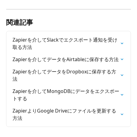
関連記事
Zapierを介してSlackでエクスポート通知を受け
取る方法
Zapierを介してデータをAirtableに保存する方法
Zapierを介してデータをDropboxに保存する方
法
Zapierを介してMongoDBにデータをエクスポー
トする
ZapierよりGoogle Driveにファイルを更新する
方法