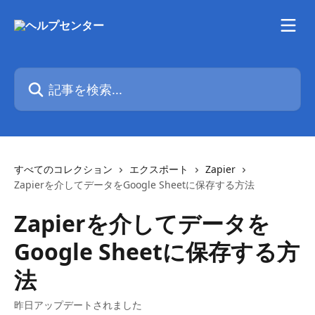
メインコンテンツにスキップ
記事を検索...
すべてのコレクション
エクスポート
Zapier
Zapierを介してデータをGoogle Sheetに保存する方法
Zapierを介してデータを
Google Sheetに保存する方
法
昨日アップデートされました