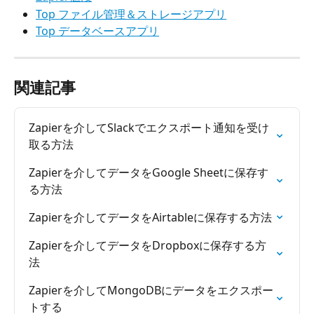
Top ファイル管理＆ストレージアプリ
Top データベースアプリ
関連記事
Zapierを介してSlackでエクスポート通知を受け
取る方法
Zapierを介してデータをGoogle Sheetに保存す
る方法
Zapierを介してデータをAirtableに保存する方法
Zapierを介してデータをDropboxに保存する方
法
Zapierを介してMongoDBにデータをエクスポー
トする