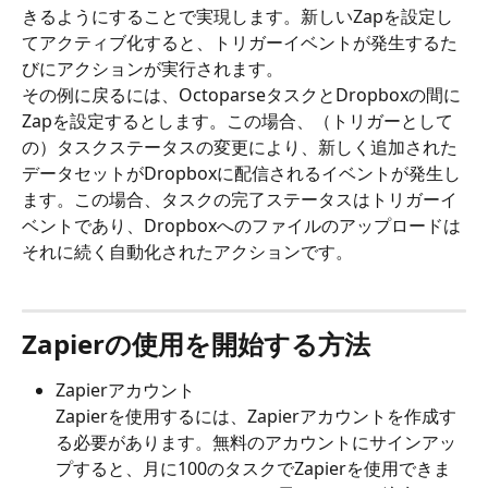
きるようにすることで実現します。新しいZapを設定し
てアクティブ化すると、トリガーイベントが発生するた
びにアクションが実行されます。
その例に戻るには、OctoparseタスクとDropboxの間に
Zapを設定するとします。この場合、（トリガーとして
の）タスクステータスの変更により、新しく追加された
データセットがDropboxに配信されるイベントが発生し
ます。この場合、タスクの完了ステータスはトリガーイ
ベントであり、Dropboxへのファイルのアップロードは
それに続く自動化されたアクションです。
Zapierの使用を開始する方法
Zapierアカウント
Zapierを使用するには、Zapierアカウントを作成す
る必要があります。無料のアカウントにサインアッ
プすると、月に100のタスクでZapierを使用できま