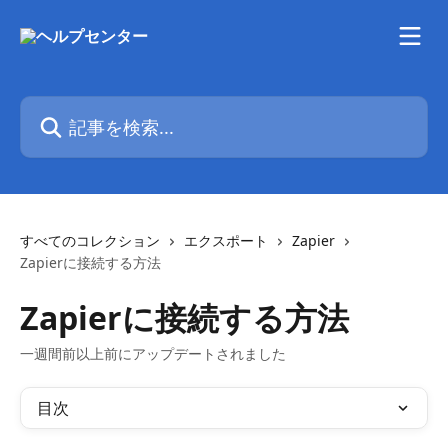
メインコンテンツにスキップ
記事を検索...
すべてのコレクション
エクスポート
Zapier
Zapierに接続する方法
Zapierに接続する方法
一週間前以上前にアップデートされました
目次