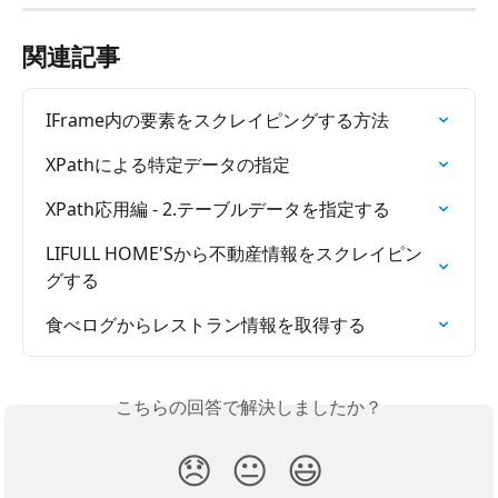
関連記事
IFrame内の要素をスクレイピングする方法
XPathによる特定データの指定
XPath応用編 - 2.テーブルデータを指定する
LIFULL HOME'Sから不動産情報をスクレイピン
グする
食べログからレストラン情報を取得する
こちらの回答で解決しましたか？
😞
😐
😃