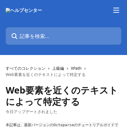
メインコンテンツにスキップ
記事を検索...
すべてのコレクション
上級編
XPath
Web要素を近くのテキストによって特定する
Web要素を近くのテキスト
によって特定する
今日アップデートされました
本記事は、最新バージョンのOctoparseのチュートリアルガイドで