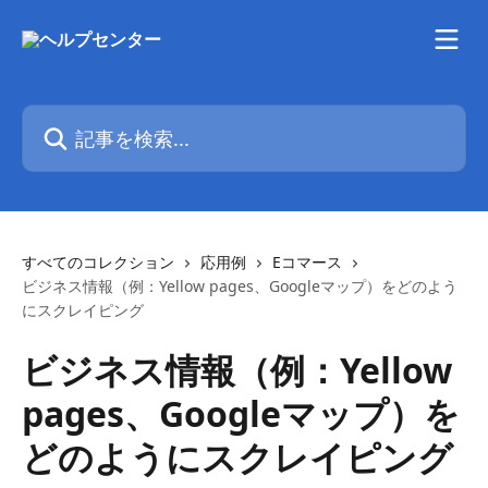
メインコンテンツにスキップ
記事を検索...
すべてのコレクション
応用例
Eコマース
ビジネス情報（例：Yellow pages、Googleマップ）をどのよう
にスクレイピング
ビジネス情報（例：Yellow
pages、Googleマップ）を
どのようにスクレイピング