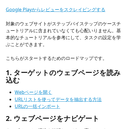
Google Playからレビューをスクレイピングする
対象のウェブサイトがステップバイステップのケースチ
ュートリアルに含まれていなくても心配いりません。基
本的なチュートリアルを参考にして、タスクの設定を学
ぶことができます。
こちらがスタートするためのロードマップです。
1. ターゲットのウェブページを読み
込む
Webページを開く
URLリストを使ってデータを抽出する方法
URLの一括インポート
2. ウェブページをナビゲート