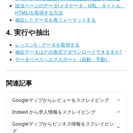
該当ページのデータ(メタデータ、URL、タイトル、
HTML)を取得する方法
抽出したデータを再フォーマットする
4. 実行や抽出
レッスン5：データを取得する
抽出データはどの形式でダウンロードできますか?
データベースへエクスポート（自動・手動）
関連記事
Googleマップからレビューをスクレイピング
Indeed から求人情報をスクレイピング
Googleマップからビジネス情報をスクレイピン
グ