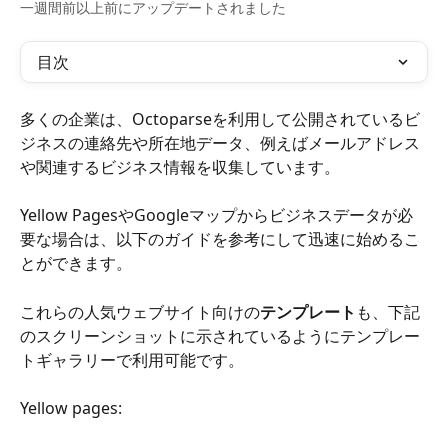
一週間前以上前にアップデートされました
目次
多くの企業は、Octoparseを利用して公開されているビ
ジネスの連絡先や所在地データ、例えばメールアドレス
や関連するビジネス情報を収集しています。
Yellow PagesやGoogleマップからビジネスデータが必
要な場合は、以下のガイドを参考にして迅速に始めるこ
とができます。
これらの人気ウェブサイト向けの
テンプレート
も、下記
のスクリーンショットに示されているようにテンプレー
トギャラリーで利用可能です。
Yellow pages: