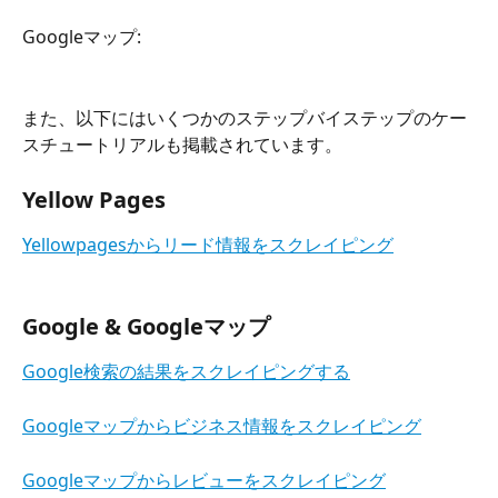
Googleマップ:
また、以下にはいくつかのステップバイステップのケー
スチュートリアルも掲載されています。
Yellow Pages
Yellowpagesからリード情報をスクレイピング
Google & Googleマップ
Google検索の結果をスクレイピングする
Googleマップからビジネス情報をスクレイピング
Googleマップからレビューをスクレイピング