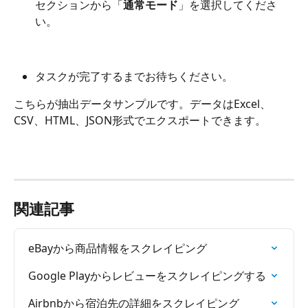
セクションから「
通常モード
」を選択してくださ
い。
タスクが完了するまでお待ちください。
こちらが抽出データサンプルです。データはExcel、
CSV、HTML、JSON形式でエクスポートできます。
関連記事
eBayから商品情報をスクレイピング
Google Playからレビューをスクレイピングする
Airbnbから宿泊先の詳細をスクレイピング