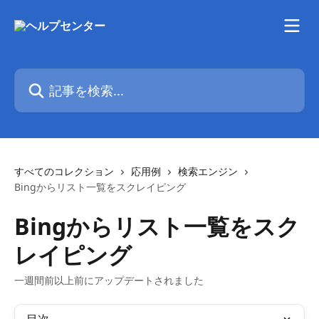
メインコンテンツにスキップ
記事を検索...
すべてのコレクション
応用例
検索エンジン
Bingからリスト一覧をスクレイピング
Bingからリスト一覧をスク
レイピング
一週間前以上前にアップデートされました