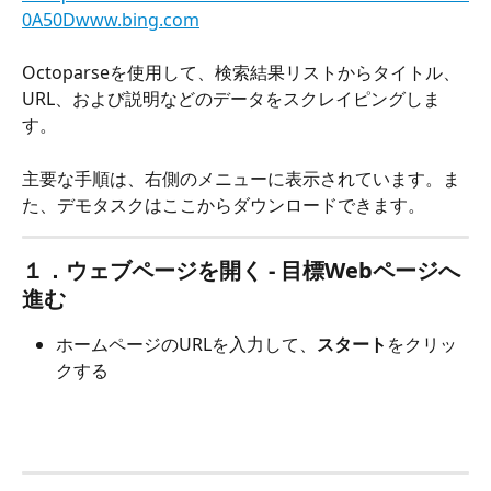
0A50Dwww.bing.com
Octoparseを使用して、検索結果リストからタイトル、
URL、および説明などのデータをスクレイピングしま
す。
主要な手順は、右側のメニューに表示されています。ま
た、デモタスクはここからダウンロードできます。
１．ウェブページを開く - 目標Webページへ
進む
ホームページのURLを入力して、
スタート
をクリッ
クする