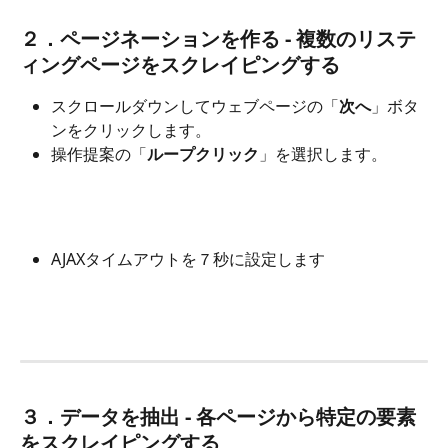
２．ページネーションを作る - 複数のリステ
ィングページをスクレイピングする
スクロールダウンしてウェブページの「
次へ
」ボタ
ンをクリックします。
操作提案の「
ループクリック
」を選択します。
AJAXタイムアウトを７秒に設定します
３．データを抽出 - 各ページから特定の要素
をスクレイピングする