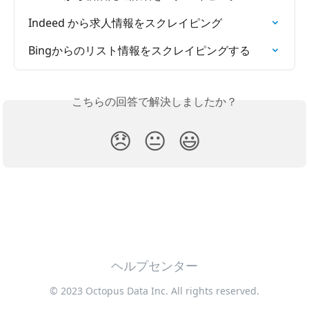
Indeed から求人情報をスクレイピング
Bingからのリスト情報をスクレイピングする
こちらの回答で解決しましたか？
😞
😐
😃
ヘルプセンター
© 2023 Octopus Data Inc. All rights reserved.