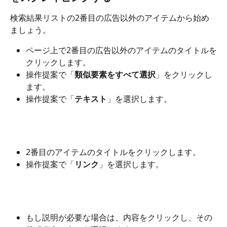
検索結果リストの2番目の広告以外のアイテムから始め
ましょう。
ページ上で2番目の広告以外のアイテムのタイトルを
クリックします。
操作提案で「
類似要素をすべて選択
」をクリックし
ます。
操作提案で「
テキスト
」を選択します。
2番目のアイテムのタイトルをクリックします。
操作提案で「
リンク
」を選択します。
もし説明が必要な場合は、内容をクリックし、その