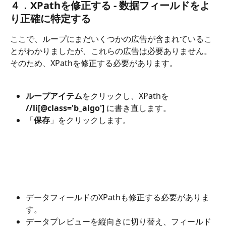
４．XPathを修正する - 数据フィールドをよ
り正確に特定する
ここで、ループにまだいくつかの広告が含まれているこ
とがわかりましたが、これらの広告は必要ありません。
そのため、XPathを修正する必要があります。
ループアイテム
をクリックし、XPathを 
//li[@class='b_algo'] 
に書き直します。
「
保存
」をクリックします。
データフィールドのXPathも修正する必要がありま
す。
データプレビューを縦向きに切り替え、フィールド