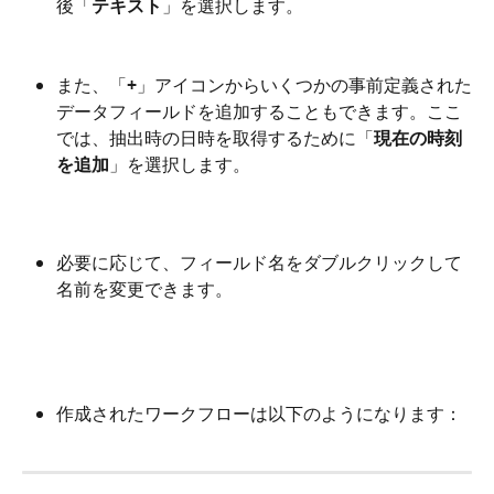
後「
テキスト
」を選択します。
また、「
+
」アイコンからいくつかの事前定義された
データフィールドを追加することもできます。ここ
では、抽出時の日時を取得するために「
現在の時刻
を追加
」を選択します。
必要に応じて、フィールド名をダブルクリックして
名前を変更できます。
作成されたワークフローは以下のようになります：