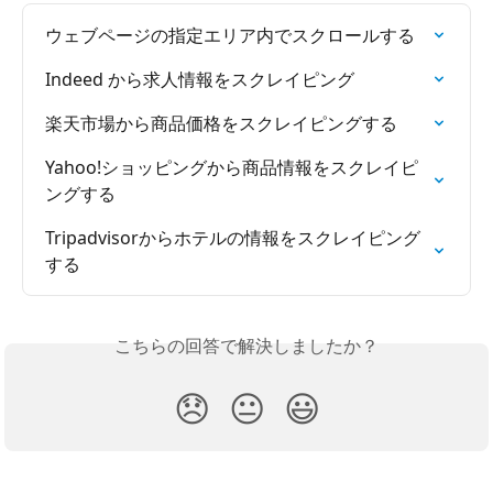
ウェブページの指定エリア内でスクロールする
Indeed から求人情報をスクレイピング
楽天市場から商品価格をスクレイピングする
Yahoo!ショッピングから商品情報をスクレイピ
ングする
Tripadvisorからホテルの情報をスクレイピング
する
こちらの回答で解決しましたか？
😞
😐
😃