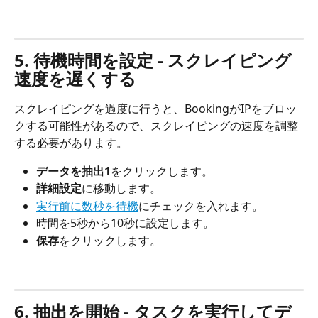
5. 待機時間を設定 - スクレイピング
速度を遅くする
スクレイピングを過度に行うと、BookingがIPをブロッ
クする可能性があるので、スクレイピングの速度を調整
する必要があります。
データを抽出1
をクリックします。
詳細設定
に移動します。
実行前に数秒を待機
にチェックを入れます。
時間を5秒から10秒に設定します。
保存
をクリックします。
6. 抽出を開始 - タスクを実行してデ