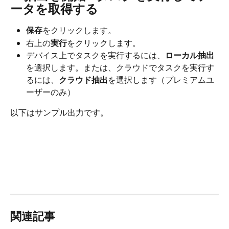
ータを取得する
保存
をクリックします。
右上の
実行
をクリックします。
デバイス上でタスクを実行するには、
ローカル抽出
を選択します。または、クラウドでタスクを実行す
るには、
クラウド抽出
を選択します（プレミアムユ
ーザーのみ）
以下はサンプル出力です。
関連記事