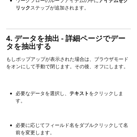
ワークフローのループアイテムの中に
アイテムをク
リック
ステップが追加されます。
4. データを抽出 - 詳細ページでデー
タを抽出する
もしポップアップが表示された場合は、ブラウザモード
をオンにして手動で閉じます。その後、オフにします。
必要なデータを選択し、
テキスト
をクリックしま
す。
必要に応じてフィールド名をダブルクリックして名
前を変更します。