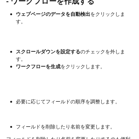
- ワークフローを作成する
ウェブページのデータを自動検出
をクリックしま
す。
スクロールダウンを設定する
のチェックを外しま
す。
ワークフローを生成
をクリックします。
必要に応じてフィールドの順序を調整します。
フィールドを削除したり名前を変更します。