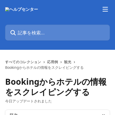
メインコンテンツにスキップ
記事を検索...
すべてのコレクション
応用例
観光
Bookingからホテルの情報をスクレイピングする
Bookingからホテルの情報
をスクレイピングする
今日アップデートされました