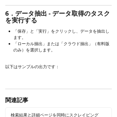
6．データ抽出 - データ取得のタスク
を実行する
「保存」と「実行」をクリックし、データを抽出し
ます。
「ローカル抽出」または「クラウド抽出」（有料版
のみ）を選択します。
以下はサンプルの出力です：
関連記事
検索結果と詳細ページを同時にスクレイピング