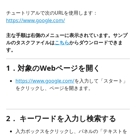
チュートリアルで次のURLを使用します：
https://www.google.com/
主な手順は右側のメニューに表示されています。サンプ
ルのタスクファイルは
こちら
からダウンロードできま
す。
1．対象のWebページを開く
https://www.google.com/
を入力して「スタート」
をクリックし、ページを開きます。
2． キーワードを入力し検索する
入力ボックスをクリックし、パネルの「テキストを