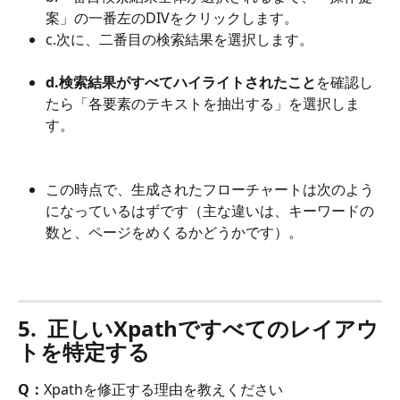
案」の一番左のDIVをクリックします。
c.次に、二番目の検索結果を選択します。
d.検索結果がすべてハイライトされたこと
を確認し
たら「各要素のテキストを抽出する」を選択しま
す。
この時点で、生成されたフローチャートは次のよう
になっているはずです（主な違いは、キーワードの
数と、ページをめくるかどうかです）。
5.  正しいXpathですべてのレイアウ
トを特定する
Q：
Xpathを修正する理由を教えください