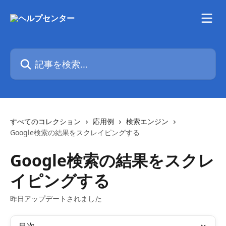
メインコンテンツにスキップ
記事を検索...
すべてのコレクション
応用例
検索エンジン
Google検索の結果をスクレイピングする
Google検索の結果をスクレ
イピングする
昨日アップデートされました