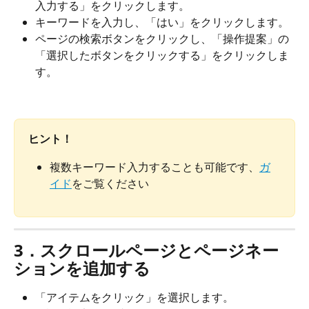
入力する」をクリックします。
キーワードを入力し、「はい」をクリックします。
ページの検索ボタンをクリックし、「操作提案」の
「選択したボタンをクリックする」をクリックしま
す。
ヒント！
複数キーワード入力することも可能です、
ガ
イド
をご覧ください
3．
スクロールページとページネー
ションを追加する 
「アイテムをクリック」を選択します。