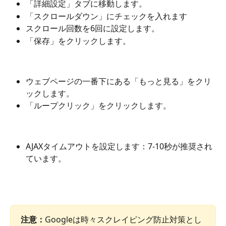
「詳細設定」タブに移動します。
「スクロールダウン」にチェックを入れます
スクロール回数を6回に設定します。
「保存」をクリックします。
ウェブページの一番下にある「もっと見る」をクリ
ックします。
「ループクリック」をクリックします。
AJAXタイムアウトを設定します：7-10秒が推奨され
ています。
注意：
Googleは時々スクレイピング防止対策とし