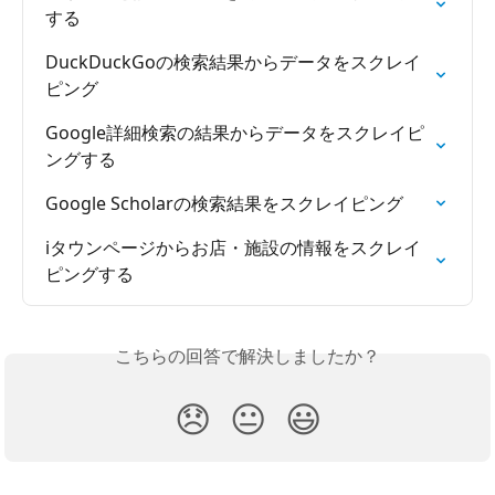
する
DuckDuckGoの検索結果からデータをスクレイ
ピング
Google詳細検索の結果からデータをスクレイピ
ングする
Google Scholarの検索結果をスクレイピング
iタウンページからお店・施設の情報をスクレイ
ピングする
こちらの回答で解決しましたか？
😞
😐
😃