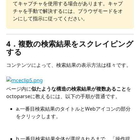
てキャプチャを使用する場合があります。キャプ
チャを手動で解決するには、ブラウザモードをオ
ンにして指示に従ってください。
4．複数の検索結果をスクレイピング
する
コンテンツによって、検索結果の表示方法は様々です。
ページ内に
似たような構造の検索結果が複数あること
を
octoparseに教えるには、以下の手順が普通です。
a.一番目検索結果のタイトルとWebアイコンの部分
をクリックします。
b.一番目検索結果全体が選択されるまで、「操作提