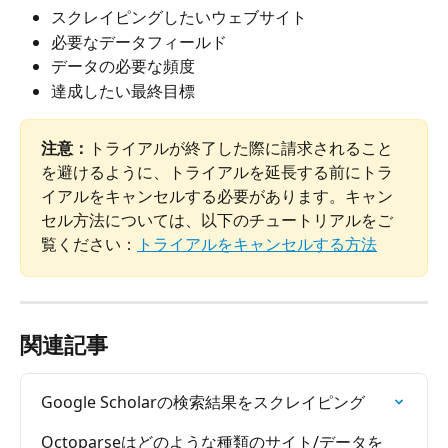
スクレイピングしたいウェブサイト
必要なデータフィールド
データの必要な頻度
達成したい最終目標
注意：
トライアルが終了した際に請求されること
を避けるように、トライアルを延長する前にトラ
イアルをキャンセルする必要があります。キャン
セル方法については、以下のチュートリアルをご
覧ください：
トライアルをキャンセルする方法
関連記事
Google Scholarの検索結果をスクレイピング
Octoparseはどのような種類のサイト/データを