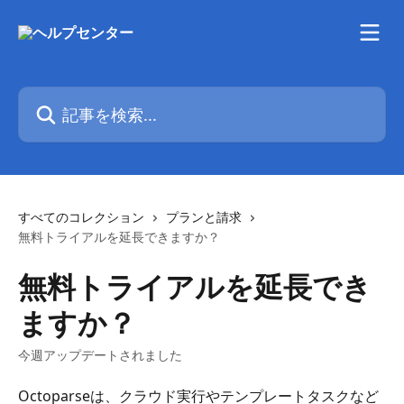
メインコンテンツにスキップ
記事を検索...
すべてのコレクション
プランと請求
無料トライアルを延長できますか？
無料トライアルを延長でき
ますか？
今週アップデートされました
Octoparseは、クラウド実行やテンプレートタスクなど