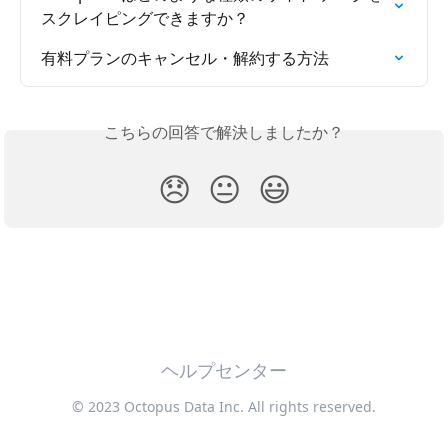
スクレイピングできますか？
有料プランのキャンセル・解約する方法
こちらの回答で解決しましたか？
😞
😐
😃
ヘルプセンター
© 2023 Octopus Data Inc. All rights reserved.