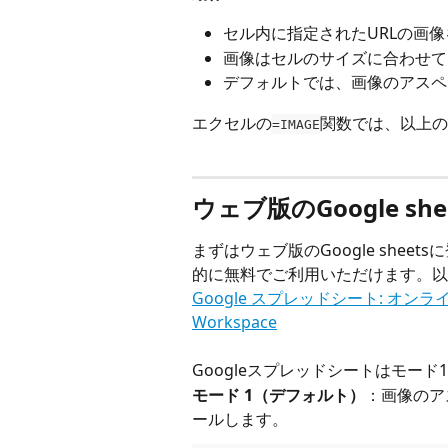
セル内に指定されたURLの画
画像はセルのサイズに合わせて
デフォルトでは、画像のアスペ
エクセルの
関数では、以上の
=IMAGE
ウェブ版のGoogle she
まずはウェブ版のGoogle she
的に無料でご利用いただけます。以
Google スプレッドシート: オンラ
Workspace
Googleスプレッドシートはモー
モード 1（デフォルト）
：画像のア
ールします。