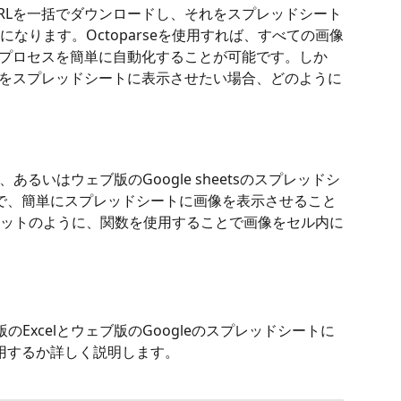
RLを一括でダウンロードし、それをスプレッドシート
なります。Octoparseを使用すれば、すべての画像
るプロセスを簡単に自動化することが可能です。しか
像をスプレッドシートに表示させたい場合、どのように
cel、あるいはウェブ版のGoogle sheetsのスプレッドシ
で、簡単にスプレッドシートに画像を表示させること
ットのように、関数を使用することで画像をセル内に
65版のExcelとウェブ版のGoogleのスプレッドシートに
用するか詳しく説明します。