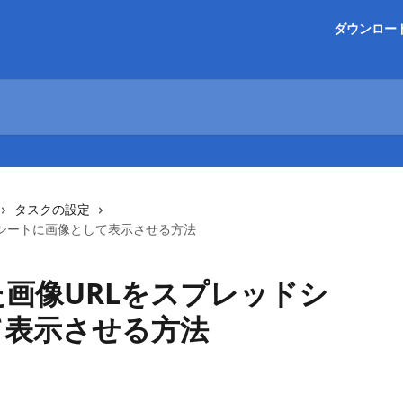
ダウンロー
タスクの設定
ドシートに画像として表示させる方法
画像URLをスプレッドシ
て表示させる方法