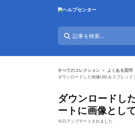
メインコンテンツにスキップ
記事を検索...
すべてのコレクション
よくある質問
ダウンロードした画像URLをスプレッ
ダウンロードした
ートに画像とし
今日アップデートされました