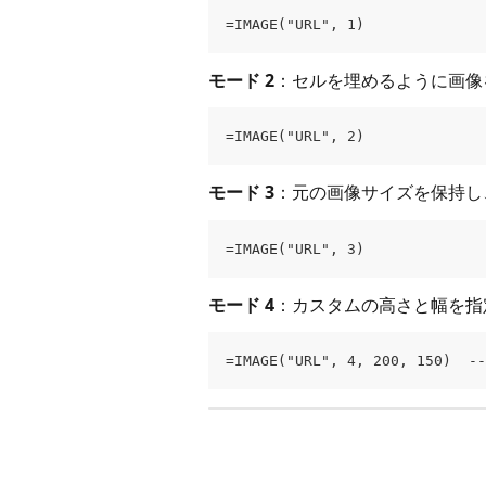
=IMAGE("URL", 1)
モード 2
：セルを埋めるように画像
=IMAGE("URL", 2)
モード 3
：元の画像サイズを保持し
=IMAGE("URL", 3)
モード 4
：カスタムの高さと幅を指
=IMAGE("URL", 4, 200, 150) 