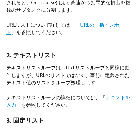
されると、Octoparseはより高速かつ効果的な抽出を複
数のサブタスクに分割します。
URLリストについて詳しくは、「
URLの一括インポー
ト
」を参照してください。
2. テキストリスト
テキストリストループは、URLリストループと同様に動
作しますが、URLのリストではなく、事前に定義された
テキスト値のリストをループ処理します。
テキストリストループの詳細については、「
テキストを
入力
」を参照してください。
3. 固定リスト