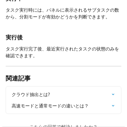
タスク実行時には、パネルに表示されるサブタスクの数
から、分割モードが有効かどうかを判断できます。
実行後
タスク実行完了後、最近実行されたタスクの状態のみを
確認できます。
関連記事
クラウド抽出とは?
高速モードと通常モードの違いとは？
こちらの回答で解決しましたか？