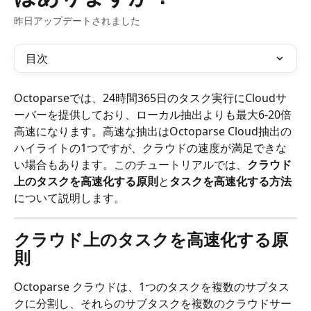
昨日アップデートされました
目次
Octoparseでは、24時間365日のタスク実行にCloudサ
ーバーを提供しており、ローカル抽出よりも最大6-20倍
高速になります。高速な抽出はOctoparse Cloud抽出の
ハイライトの1つですが、クラウドの速度が満足できな
い場合もあります。このチュートリアルでは、
クラウド
上のタスクを高速化する原則
と
タスクを高速化する方法
について説明します。
クラウド上のタスクを高速化する原
則
Octoparse クラウドは、1つのタスクを複数のサブタス
クに分割し、それらのサブタスクを複数のクラウドサー