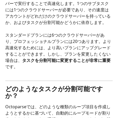
バーで実行することで高速化します。1つのサブタスク
には1つのクラウドサーバーが必要であり、その速度は
アカウントがどれだけのクラウドサーバーを持っている
か、およびタスクが分割可能かどうかに依存します。
スタンダードプランには6つのクラウドサーバーがあ
り、プロフェッショナルプランには20つあります。より
高速化するためには、より高いプランにアップグレード
することができます。しかし、プランを変更したくない
場合は、
タスクを分割可能に変更することが非常に重要
です。
どのようなタスクが分割可能です
か？
Octoparseでは、どのような種類のループ項目を作成し
ようとするかに基づいて、自動的にループモードが割り