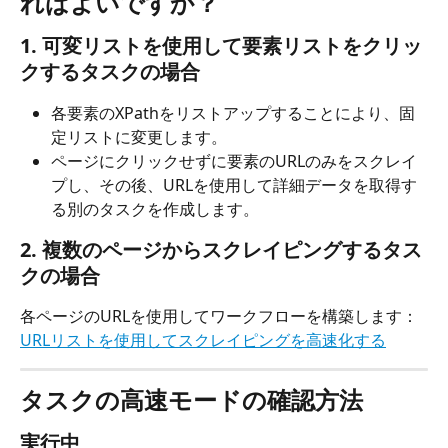
ればよいですか？
1. 
可変
リストを使用して要素リストをクリッ
クするタスクの場合
各要素のXPathをリストアップすることにより、固
定リストに変更します。
ページにクリックせずに要素のURLのみをスクレイ
プし、その後、URLを使用して詳細データを取得す
る別のタスクを作成します。
2. 複数のページからスクレイピングするタス
クの場合
各ページのURLを使用してワークフローを構築します：
URLリストを使用してスクレイピングを高速化する
タスクの高速モードの確認方法
実行中