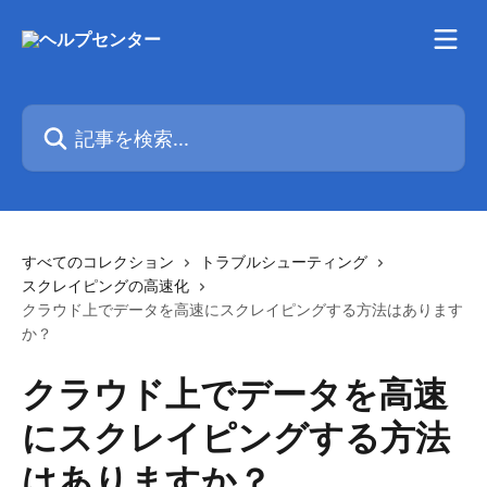
メインコンテンツにスキップ
記事を検索...
すべてのコレクション
トラブルシューティング
スクレイピングの高速化
クラウド上でデータを高速にスクレイピングする方法はあります
か？
クラウド上でデータを高速
にスクレイピングする方法
はありますか？