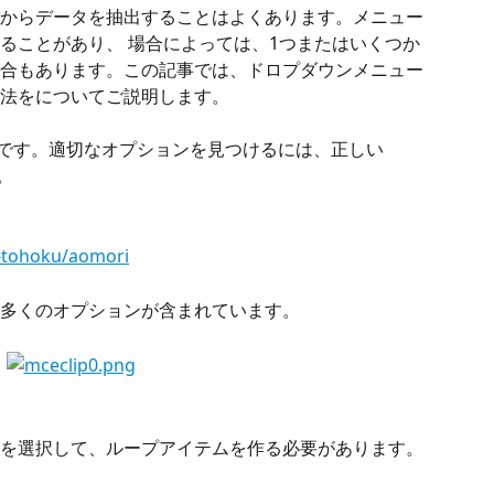
からデータを抽出することはよくあります。メニュー
ることがあり、 場合によっては、1つまたはいくつか
合もあります。この記事では、ドロプダウンメニュー
法をについてご説明します。
ことです。適切なオプションを見つけるには、正しい
。
o-tohoku/aomori
多くのオプションが含まれています。
を選択して、ループアイテムを作る必要があります。