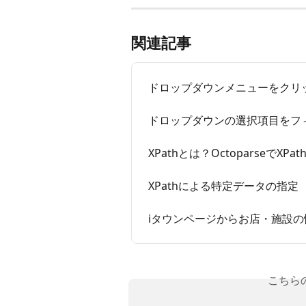
関連記事
ドロップダウンメニューをクリ
ドロップダウンの選択項目をフ
XPathとは？OctoparseでX
XPathによる特定データの指定
iタウンページからお店・施設
こちら