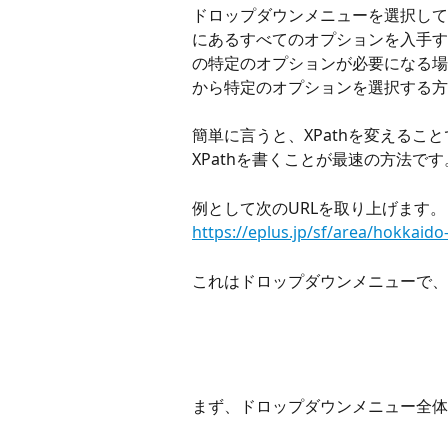
ドロップダウンメニューを選択して
にあるすべてのオプションを入手す
の特定のオプションが必要になる場
から特定のオプションを選択する方
簡単に言うと、XPathを変える
XPathを書くことが最速の方法です
例として次のURLを取り上げます。
https://eplus.jp/sf/area/hokkaid
これはドロップダウンメニューで、
まず、ドロップダウンメニュー全体