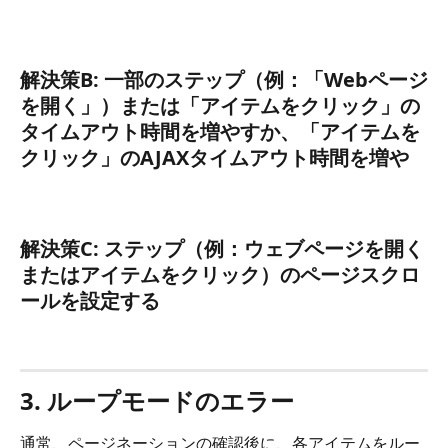
解決策B: 一部のステップ（例：「Webページ
を開く」）または「アイテムをクリック」の
タイムアウト時間を増やすか、「アイテムを
クリック」のAJAXタイムアウト時間を増や
解決策C: ステップ（例：ウェブページを開く
またはアイテムをクリック）のページスクロ
ールを設定する
3. ループモードのエラー
通常、ページネーションの確認後に、各アイテムをルー