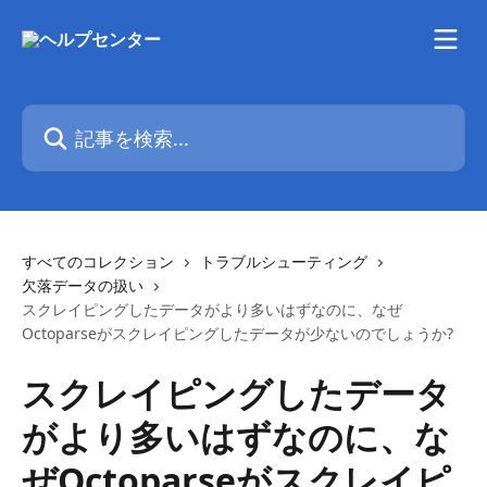
メインコンテンツにスキップ
記事を検索...
すべてのコレクション
トラブルシューティング
欠落データの扱い
スクレイピングしたデータがより多いはずなのに、なぜ
Octoparseがスクレイピングしたデータが少ないのでしょうか?
スクレイピングしたデータ
がより多いはずなのに、な
ぜOctoparseがスクレイピ