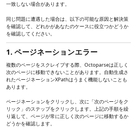
一致しない場合があります。
同じ問題に遭遇した場合は、以下の可能な原因と解決策
を確認して、どれかがあなたのケースに役立つかどうか
を確認してください。
1. ページネーションエラー
複数のページをスクレイプする際、Octoparseは正しく
次のページに移動できないことがあります。自動生成さ
れたページネーションXPathはうまく機能しないことも
あります。
ページネーションをクリックし、次に「次のページをク
リック」のステップをクリックします。上記の手順を繰
り返して、ページが常に正しく次のページに移動するか
どうかを確認します。