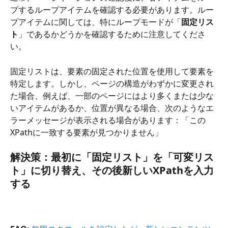
プするループアイテムを確認する必要があります。ルー
プアイテムに関しては、特にループモードが「
固定リス
ト
」であるかどうかを確認するために注意してくださ
い。
固定リストは、要素の固定された位置を使用して要素を
特定します。しかし、ページの構造がわずかに変更され
た場合、例えば、一部のページにはより多くまたは少な
いアイテムがあるか、位置が異なる場合、次のようなエ
ラーメッセージが表示される場合があります：「この
XPathに一致する要素が見つかりません」
解決策：最初に「固定リスト」を「可変リス
ト」に切り替え、その後新しいXPathを入力
する