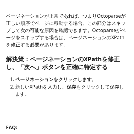
ページネーションが正常であれば、つまりOctoparseが
正しい順序でページに移動する場合、この部分はスキッ
プして次の可能な原因を確認できます。Octoparseがペ
ージをスキップする場合は、ページネーションのXPath
を修正する必要があります。
解決策：ページネーションのXPathを修正
し、「次へ」ボタンを正確に特定する
ページネーション
をクリックします。
新しいXPathを入力し、
保存
をクリックして保存し
ます。
FAQ: