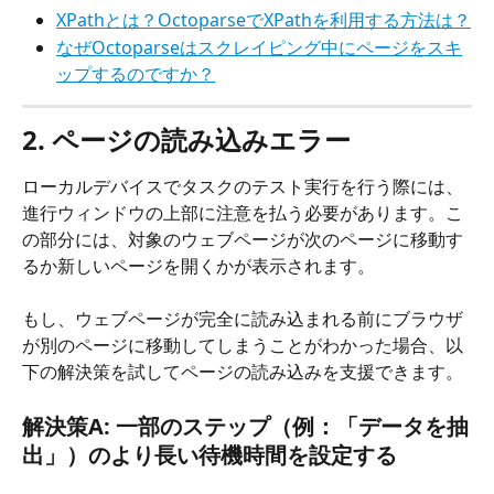
XPathとは？OctoparseでXPathを利用する方法は？
なぜOctoparseはスクレイピング中にページをスキ
ップするのですか？
2. ページの読み込みエラー
ローカルデバイスでタスクのテスト実行を行う際には、
進行ウィンドウの上部に注意を払う必要があります。こ
の部分には、対象のウェブページが次のページに移動す
るか新しいページを開くかが表示されます。
もし、ウェブページが完全に読み込まれる前にブラウザ
が別のページに移動してしまうことがわかった場合、以
下の解決策を試してページの読み込みを支援できます。
解決策A: 一部のステップ（例：「データを抽
出」）のより長い待機時間を設定する