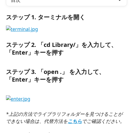
目次
ステップ 1. 
ターミナルを開く
ステップ 2. 「cd Library/」
を入力して、
「Enter」キーを押す
ステップ 3. 
「
open .
」 を入力して、
「Enter」キーを押す
*上記の方法でライブラリフォルダーを見つけることが
できない場合は、代替方法を
こちら
でご確認ください。