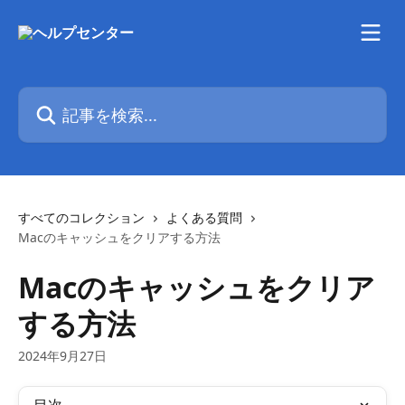
メインコンテンツにスキップ
記事を検索...
すべてのコレクション
よくある質問
Macのキャッシュをクリアする方法
Macのキャッシュをクリア
する方法
2024年9月27日