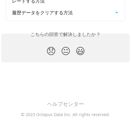
レードする方法
履歴データをクリアする方法
こちらの回答で解決しましたか？
😞
😐
😃
ヘルプセンター
© 2023 Octopus Data Inc. All rights reserved.