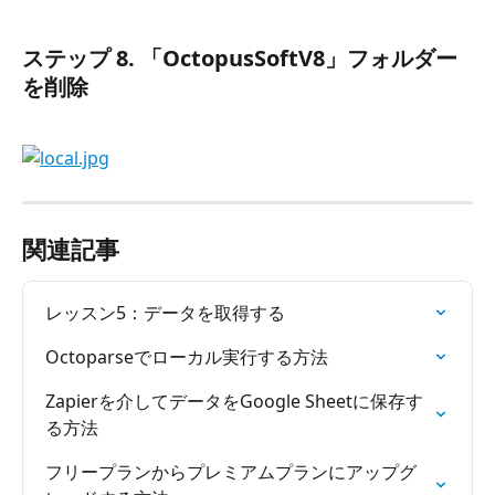
ステップ 8.
 「OctopusSoftV8」フォルダー
を削除
関連記事
レッスン5：データを取得する
Octoparseでローカル実行する方法
Zapierを介してデータをGoogle Sheetに保存す
る方法
フリープランからプレミアムプランにアップグ