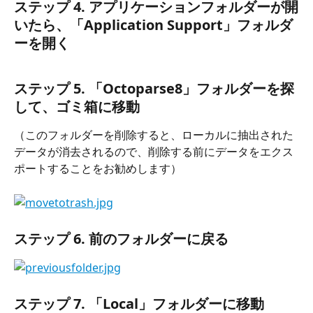
ステップ 4. 
アプリケーションフォルダーが開
いたら、「Application Support」フォルダ
ーを開く
ステップ 5.
 「Octoparse8」フォルダーを探
して、ゴミ箱に移動
（このフォルダーを削除すると、ローカルに抽出された
データが消去されるので、削除する前にデータをエクス
ポートすることをお勧めします）
ステップ 6. 
前のフォルダーに戻る
ステップ 7.
 「Local」フォルダーに移動