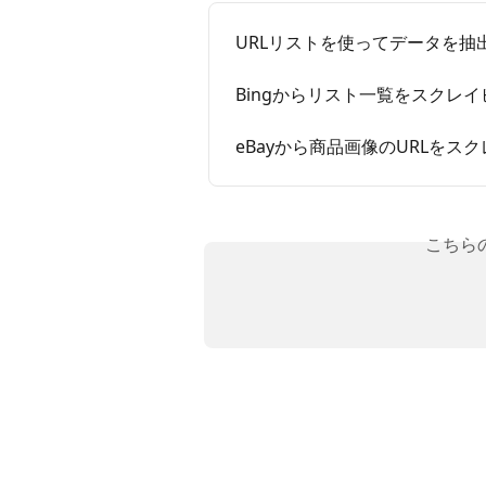
URLリストを使ってデータを抽
Bingからリスト一覧をスクレイ
eBayから商品画像のURLをス
こちら