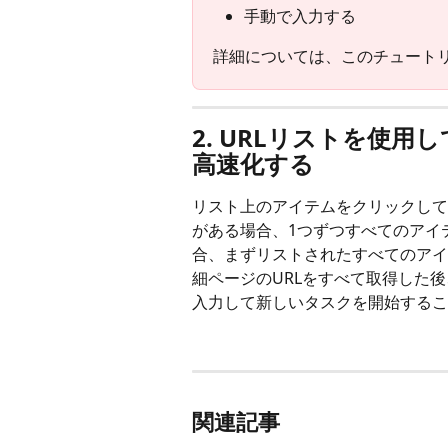
手動で入力する
詳細については、このチュート
2. URLリストを使
高速化する
リスト上のアイテムをクリックして
がある場合、1つずつすべてのアイ
合、まずリストされたすべてのアイ
細ページのURLをすべて取得した
入力して新しいタスクを開始するこ
関連記事