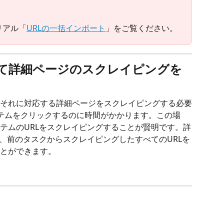
リアル「
URLの一括インポート
」をご覧ください。
用して詳細ページのスクレイピングを
それに対応する詳細ページをスクレイピングする必要
テムをクリックするのに時間がかかります。この場
テムのURLをスクレイピングすることが賢明です。詳
後、前のタスクからスクレイピングしたすべてのURLを
とができます。