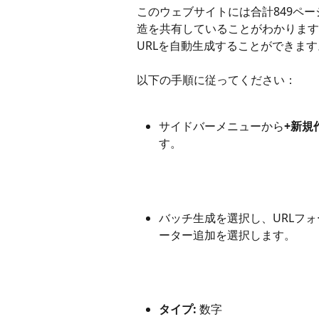
このウェブサイトには合計849ペ
造を共有していることがわかります
URLを自動生成することができます
以下の手順に従ってください：
サイドバーメニューから
+新規
す。
バッチ生成を選択し、URLフ
ーター追加を選択します。
タイプ:
 数字