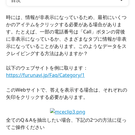
目次
時には、情報が非表示になっているため、最初にいくつ
かのアイテムをクリックする必要がある場合がありま
す。たとえば、一部の電話番号は「Call」ボタンの背後
に非表示になっているか、さまざまなタブに情報が非表
示になっていることがあります。このようなデータをス
クレイピングする方法はありますか？
以下のウェブサイトを例に取ります：
https://furunavi.jp/Faq/Category/1
このWebサイトで、答えを表示する場合は、それぞれの
矢印をクリックする必要があります。
全てのQ＆Aを抽出したい場合、下記の2つの方法に従っ
てご操作ください