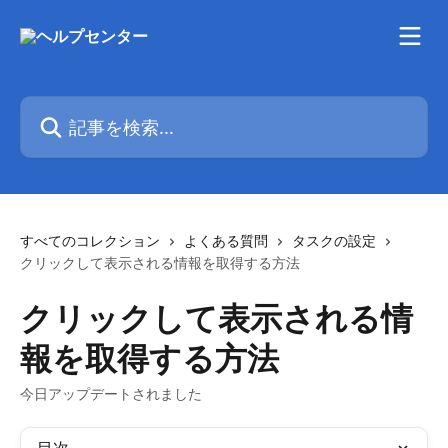
メインコンテンツにスキップ
記事を検索...
すべてのコレクション
よくある質問
タスクの設定
クリックして表示される情報を取得する方法
クリックして表示される情
報を取得する方法
今日アップデートされました