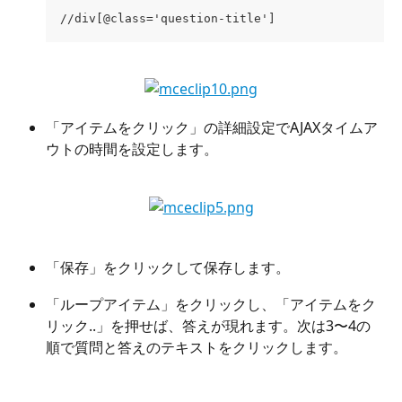
//div[@class='question-title']
「アイテムをクリック」の詳細設定でAJAXタイムア
ウトの時間を設定します。
「保存」をクリックして保存します。
「ループアイテム」をクリックし、「アイテムをク
リック..」を押せば、答えが現れます。次は3〜4の
順で質問と答えのテキストをクリックします。