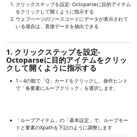
クリックステップを設定- Octoparseに目的アイテム
をクリックして開くように指示する
ウェブページのソースコードにデータが表示されて
いる場合は、直接データを抽出できる
1. クリックステップを設定- 
Octoparseに目的アイテムをクリッ
クして開くように指示する
1～4の順で「Q」カードをクリックし、操作ヒント
で「各要素にループクリック」を選択します。
「ループアイテム」の「基本設定」で、ループモー
ドと要素のXpathを下記のように調整します