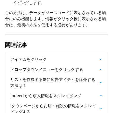
イピングします。
この方法は、データがソースコードに表示されている場
合にのみ機能します。情報がクリック後に表示される場
合は、最初の方法を使用する必要があります。
関連記事
アイテムをクリック
ドロップダウンメニューをクリックする
リストを作成する際に広告アイテムを除外する
方法は？
Indeed から求人情報をスクレイピング
iタウンページからお店・施設の情報をスクレイ
ピングする