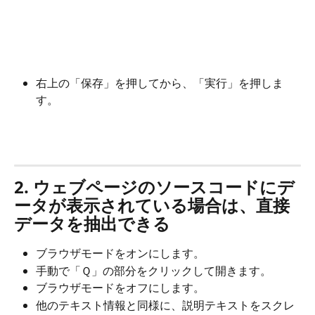
右上の「保存」を押してから、「実行」を押しま
す。
2. ウェブページのソースコードにデ
ータが表示されている場合は、直接
データを抽出できる
ブラウザモードをオンにします。
手動で「Ｑ」の部分をクリックして開きます。
ブラウザモードをオフにします。
他のテキスト情報と同様に、説明テキストをスクレ