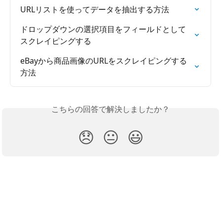
URLリストを使ってデータを抽出する方法
ドロップダウンの選択項目をフィールドとして
スクレイピングする
eBayから商品画像のURLをスクレイピングする
方法
こちらの回答で解決しましたか？
😞
😐
😃