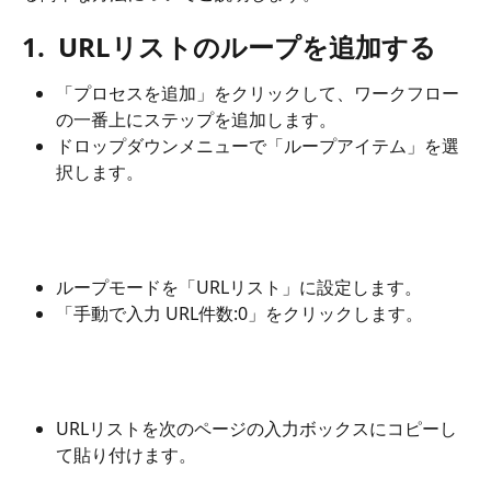
1.  URLリストのループを追加する
「プロセスを追加」をクリックして、ワークフロー
の一番上にステップを追加します。
ドロップダウンメニューで「ループアイテム」を選
択します。
ループモードを「URLリスト」に設定します。
「手動で入力 URL件数:0」をクリックします。
URLリストを次のページの入力ボックスにコピーし
て貼り付けます。