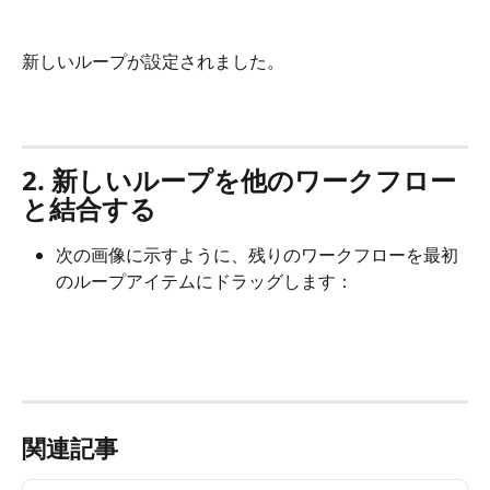
新しいループが設定されました。
2. 新しいループを他のワークフロー
と結合する
次の画像に示すように、残りのワークフローを最初
のループアイテムにドラッグします：
関連記事