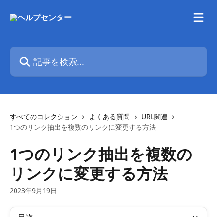
メインコンテンツにスキップ
記事を検索...
すべてのコレクション
よくある質問
URL関連
1つのリンク抽出を複数のリンクに変更する方法
1つのリンク抽出を複数の
リンクに変更する方法
2023年9月19日