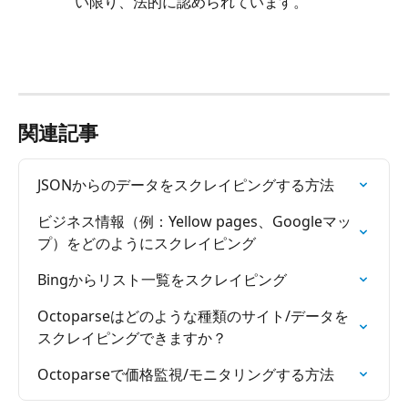
い限り、法的に認められています。
関連記事
JSONからのデータをスクレイピングする方法
ビジネス情報（例：Yellow pages、Googleマッ
プ）をどのようにスクレイピング
Bingからリスト一覧をスクレイピング
Octoparseはどのような種類のサイト/データを
スクレイピングできますか？
Octoparseで価格監視/モニタリングする方法