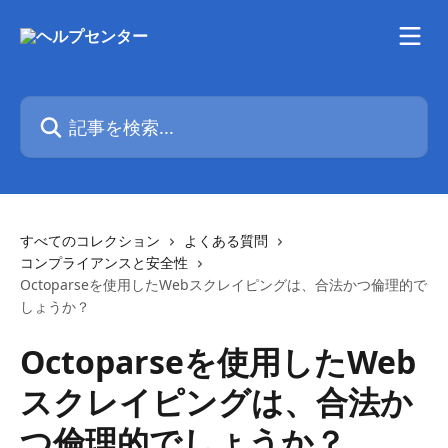
メインコンテンツにスキップ
記事を検索...
すべてのコレクション
よくある質問
コンプライアンスと安全性
Octoparseを使用したWebスクレイピングは、合法かつ倫理的で
しょうか？
Octoparseを使用したWeb
スクレイピングは、合法か
つ倫理的でしょうか？