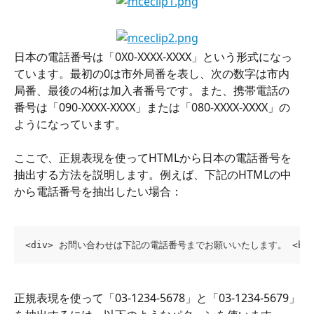
日本の電話番号は「0X0-XXXX-XXXX」という形式になっ
ています。最初の0は市外局番を表し、次の数字は市内
局番、最後の4桁は加入者番号です。また、携帯電話の
番号は「090-XXXX-XXXX」または「080-XXXX-XXXX」の
ようになっています。
ここで、正規表現を使ってHTMLから日本の電話番号を
抽出する方法を説明します。例えば、下記のHTMLの中
から電話番号を抽出したい場合：
<div> お問い合わせは下記の電話番号までお願いいたします。 <br> TEL: 0
正規表現を使って「03-1234-5678」と「03-1234-5679」