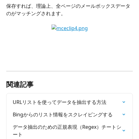
保存すれば、理論上、全ページのメールボックスデータ
のがマッチングされます。
関連記事
URLリストを使ってデータを抽出する方法
Bingからのリスト情報をスクレイピングする
データ抽出のための正規表現（Regex）チートシ
ート