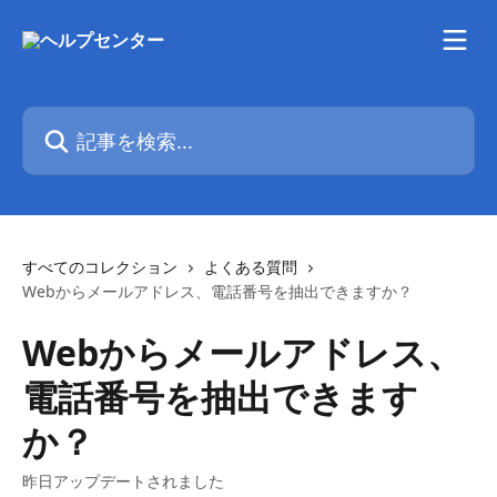
メインコンテンツにスキップ
記事を検索...
すべてのコレクション
よくある質問
Webからメールアドレス、電話番号を抽出できますか？
Webからメールアドレス、
電話番号を抽出できます
か？
昨日アップデートされました