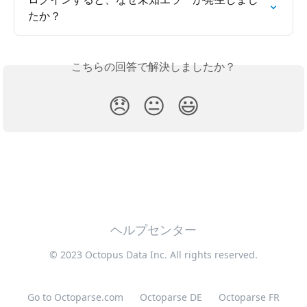
たか？
こちらの回答で解決しましたか？
😞
😐
😃
ヘルプセンター
© 2023 Octopus Data Inc. All rights reserved.
Go to Octoparse.com
Octoparse DE
Octoparse FR