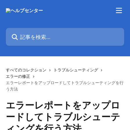
メインコンテンツにスキップ
記事を検索...
すべてのコレクション
トラブルシューティング
エラーの修正
エラーレポートをアップロードしてトラブルシューティングを行
う方法
エラーレポートをアップロ
ードしてトラブルシューテ
ィングを行う方法