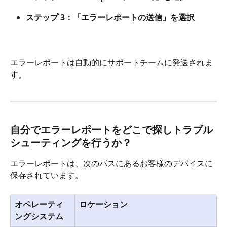
ステップ 3：「エラーレポートの送信」を選択
エラーレポートは自動的にサポートチームに発送されま
す。
自分でエラーレポートをどこで探しトラブル
シューティングを行うか？
エラーレポートは、次のパスにあるお客様のデバイスに
保存されています。
オペレーティ
ロケーション
ングシステム