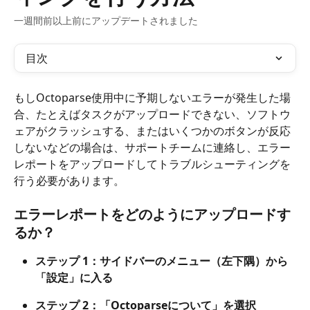
一週間前以上前にアップデートされました
目次
もしOctoparse使用中に予期しないエラーが発生した場
合、たとえばタスクがアップロードできない、ソフトウ
ェアがクラッシュする、またはいくつかのボタンが反応
しないなどの場合は、サポートチームに連絡し、エラー
レポートをアップロードしてトラブルシューティングを
行う必要があります。
エラーレポートをどのようにアップロードす
るか？
ステップ 1：サイドバーのメニュー（左下隅）から
「設定」に入る
ステップ 2：「Octoparseについて」を選択