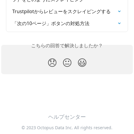
Trustpilotからレビューをスクレイピングする
「次の10ページ」ボタンの対処方法
こちらの回答で解決しましたか？
😞
😐
😃
ヘルプセンター
© 2023 Octopus Data Inc. All rights reserved.