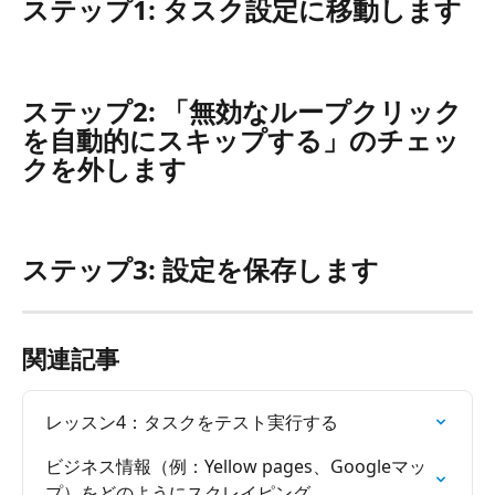
ステップ1: タスク設定に移動します
ステップ2: 「無効なループクリック
を自動的にスキップする」のチェッ
クを外します
ステップ3: 設定を保存します
関連記事
レッスン4：タスクをテスト実行する
ビジネス情報（例：Yellow pages、Googleマッ
プ）をどのようにスクレイピング