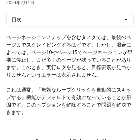
2024年7月1日
目次
ページネーションステップを含むタスクでは、最後のペ
ージまでスクレイピングするはずです。しかし、場合に
よっては、ページ10やページ15でページネーションが早
期に停止し、まだ多くのページが残っていることがあり
ます。このとき、実行ログを見ると、目標要素が見つか
りませんというエラーは表示されません。
これは通常、「無効なループクリックを自動的にスキッ
プする」機能がデフォルトで有効になっていることが原
因です。このオプションを解除することで問題を解決で
きます。