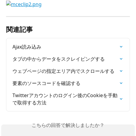
関連記事
Ajax読み込み
タブの中からデータをスクレイピングする
ウェブページの指定エリア内でスクロールする
要素のソースコードを確認する
Twitterアカウントのログイン後のCookieを手動
で取得する方法
こちらの回答で解決しましたか？