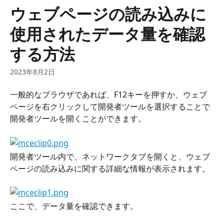
メインコンテンツにスキップ
ウェブページの読み込みに
使用されたデータ量を確認
する方法
2023年8月2日
一般的なブラウザであれば、F12キーを押すか、ウェブ
ページを右クリックして開発者ツールを選択することで
開発者ツールを開くことができます。
開発者ツール内で、ネットワークタブを開くと、ウェブ
ページの読み込みに関する詳細な情報が表示されます。
ここで、データ量を確認できます。