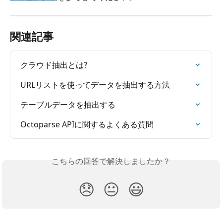
関連記事
クラウド抽出とは?
URLリストを使ってデータを抽出する方法
テーブルデータを抽出する
Octoparse APIに関するよくある質問
こちらの回答で解決しましたか？
😞
😐
😃