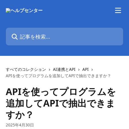
メインコンテンツにスキップ
記事を検索...
すべてのコレクション
AI連携とAPI
API
APIを使ってプログラムを追加してAPIで抽出できますか？
APIを使ってプログラムを
追加してAPIで抽出できま
すか？
2025年4月30日