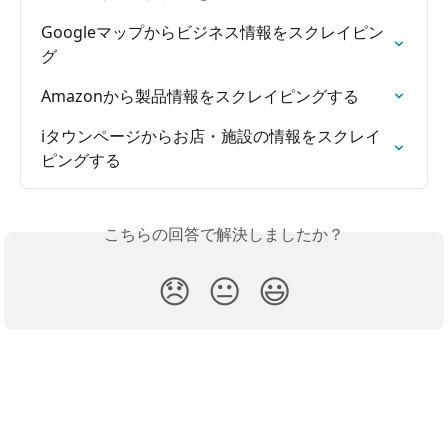
Googleマップからビジネス情報をスクレイピン
グ
Amazonから製品情報をスクレイピングする
iタウンページからお店・施設の情報をスクレイ
ピングする
こちらの回答で解決しましたか？
😞
😐
😃