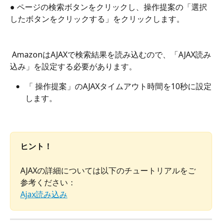
● ページの検索ボタンをクリックし、操作提案の「選択
したボタンをクリックする」をクリックします。
 AmazonはAJAXで検索結果を読み込むので、「AJAX読み
込み」を設定する必要があります。
「 操作提案」のAJAXタイムアウト時間を10秒に設定
します。
ヒント！
AJAXの詳細については以下のチュートリアルをご
参考ください：
Ajax読み込み