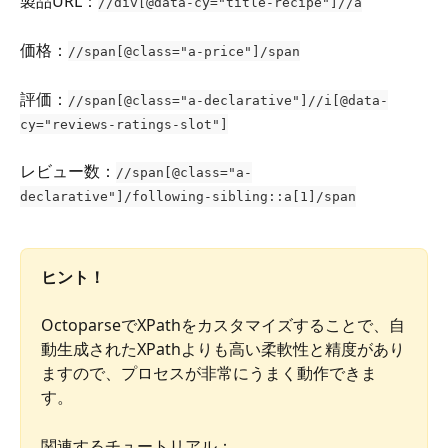
製品URL：
//div[@data-cy="title-recipe"]//a
価格：
//span[@class="a-price"]/span
評価：
//span[@class="a-declarative"]//i[@data-
cy="reviews-ratings-slot"]
レビュー数：
//span[@class="a-
declarative"]/following-sibling::a[1]/span
ヒント！
OctoparseでXPathをカスタマイズすることで、自
動生成されたXPathよりも高い柔軟性と精度があり
ますので、プロセスが非常にうまく動作できま
す。 
関連するチュートリアル：