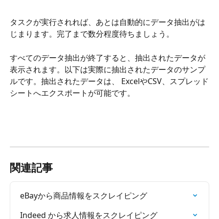
タスクが実行されれば、あとは自動的にデータ抽出がは
じまります。完了まで数分程度待ちましょう。
すべてのデータ抽出が終了すると、抽出されたデータが
表示されます。以下は実際に抽出されたデータのサンプ
ルです。抽出されたデータは、 ExcelやCSV、スプレッド
シートへエクスポートが可能です。
関連記事
eBayから商品情報をスクレイピング
Indeed から求人情報をスクレイピング