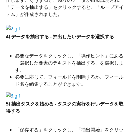
作します。そうすると、残りのデータが自動識別され、
「データを抽出する」をクリックすると、「ループアイ
テム」が作成されました。
4) データを抽出する - 抽出したいデータを選択する
必要なデータをクリックし、「操作ヒント」にある
「選択した要素のテキストを抽出する」を選択しま
す。
必要に応じて、フィールドを削除するか、フィール
ド名を編集することができます。
5) 抽出タスクを始める - タスクの実行を行いデータを取
得する
「保存する」をクリックし、「抽出開始」をクリッ