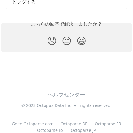
ピングする
こちらの回答で解決しましたか？
😞
😐
😃
ヘルプセンター
© 2023 Octopus Data Inc. All rights reserved.
Go to Octoparse.com
Octoparse DE
Octoparse FR
Octoparse ES
Octoparse JP