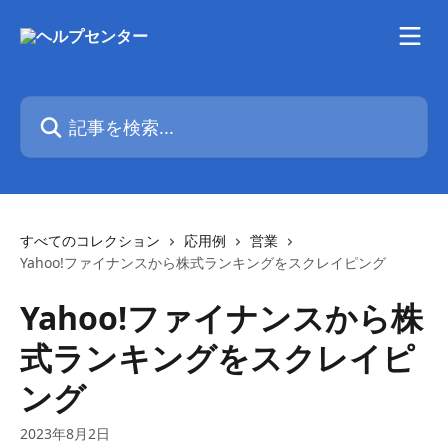
メインコンテンツにスキップ
記事を検索...
すべてのコレクション
応用例
営業
Yahoo!ファイナンスから株式ランキングをスクレイピング
Yahoo!ファイナンスから株
式ランキングをスクレイピ
ング
2023年8月2日