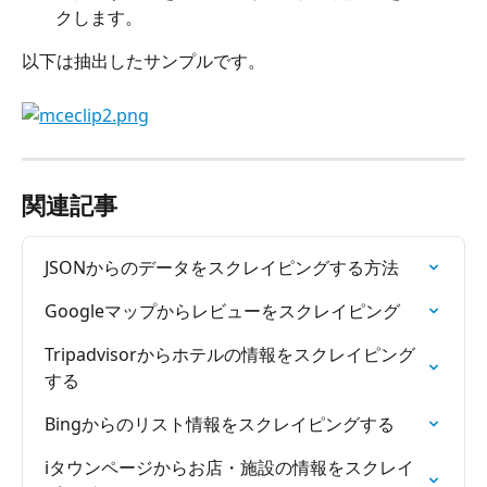
クします。
以下は抽出したサンプルです。
関連記事
JSONからのデータをスクレイピングする方法
Googleマップからレビューをスクレイピング
Tripadvisorからホテルの情報をスクレイピング
する
Bingからのリスト情報をスクレイピングする
iタウンページからお店・施設の情報をスクレイ