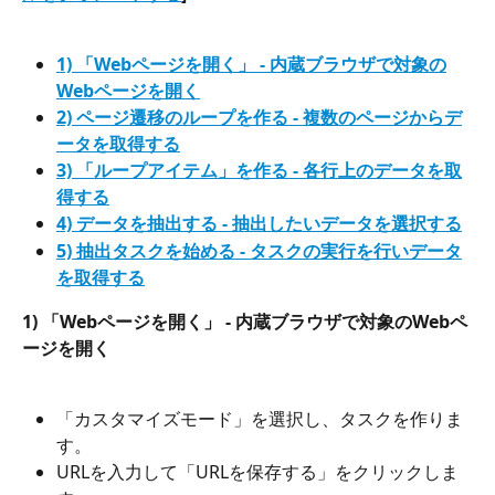
1) 「Webページを開く」 - 内蔵ブラウザで対象の
Webページを開く
2) ページ遷移のループを作る - 複数のページからデ
ータを取得する
3) 「ループアイテム」を作る - 各行上のデータを取
得する
4) データを抽出する - 抽出したいデータを選択する
5) 抽出タスクを始める - タスクの実行を行いデータ
を取得する
1) 「Webページを開く」 - 内蔵ブラウザで対象のWebペ
ージを開く
「カスタマイズモード」を選択し、タスクを作りま
す。
URLを入力して「URLを保存する」をクリックしま