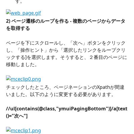
す。
2) ページ遷移のループを作る - 複数のページからデータ
を取得する
ページを下にスクロールし、「次へ」ボタンをクリック
し、「操作ヒント」から「選択したリンクをループクリ
ックする]を選択します。そうすると、２番目のページに
移動しました。
チェックしたところ、ページネーションのXpathが間違
いました。以下のように変更する必要があります。
//ul[contains(@class,"ymuiPagingBottom")]/a[text
()="次へ"]