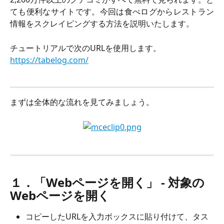
ても便利なサイトです。今回は食べログからレストラン
情報をスクレイピングする方法を説明いたします。
チュートリアルで次のURLを使用します。
https://tabelog.com/
まずは全体的な流れを見てみましょう。
１．「Webページを開く」 - 対象の
Webページを開く
コピーしたURLを入力ボックスに貼り付けて、タス