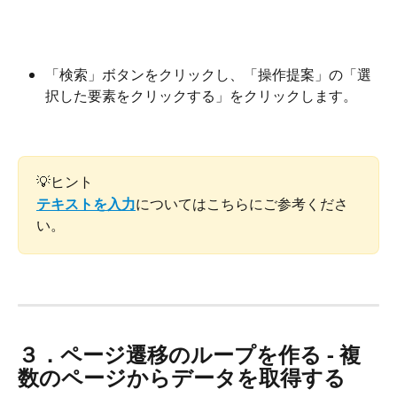
「検索」ボタンをクリックし、「操作提案」の「選
択した要素をクリックする」をクリックします。
💡ヒント
テキストを入力
についてはこちらにご参考くださ
い。
３．ページ遷移のループを作る - 複
数のページからデータを取得する