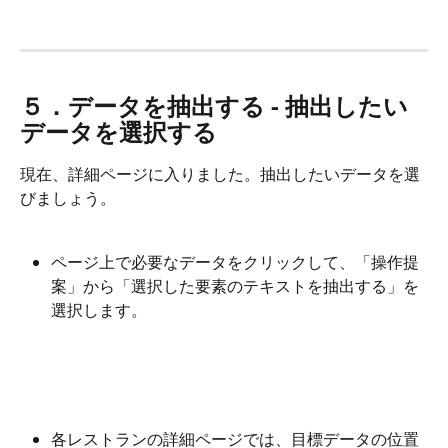
５．データを抽出する - 抽出したい
データを選択する
現在、詳細ページに入りました。抽出したいデータを選
びましょう。
ページ上で必要なデータをクリックして、「操作提
案」から「選択した要素のテキストを抽出する」を
選択します。
各レストランの詳細ページでは、目標データの位置