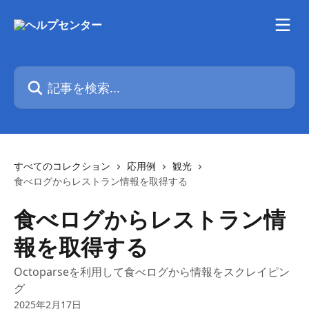
メインコンテンツにスキップ
記事を検索...
すべてのコレクション
応用例
観光
食べログからレストラン情報を取得する
食べログからレストラン情
報を取得する
Octoparseを利用して食べログから情報をスクレイピン
グ
2025年2月17日