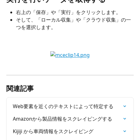
右上の「保存」や「実行」をクリックします。
そして、「ローカル収集」や「クラウド収集」の一
つを選択します。
関連記事
Web要素を近くのテキストによって特定する
Amazonから製品情報をスクレイピングする
Kijiji から車両情報をスクレイピング