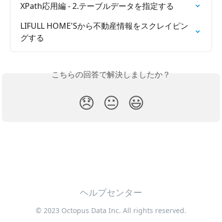
XPath応用編 - 2.テーブルデータを指定する
LIFULL HOME'Sから不動産情報をスクレイピン
グする
こちらの回答で解決しましたか？
😞
😐
😃
ヘルプセンター
© 2023 Octopus Data Inc. All rights reserved.