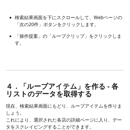
検索結果画面を下にスクロールして、Webページの
「次の20件」ボタンをクリックします。
「操作提案」の「ループクリップ」をクリックしま
す。
４．「ループアイテム」を作る - 各
リストのデータを取得する
現在、検索結果画面にもどり、ループアイテムを作りま
しょう。
これにより、選択された各店の詳細ページに入り、デー
タをスクレイピングすることができます。