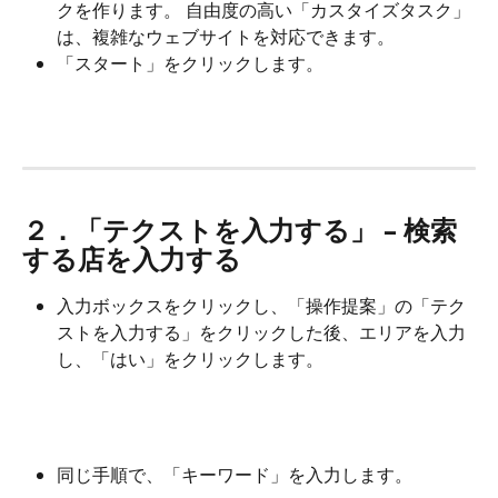
クを作ります。 自由度の高い「カスタイズタスク」
は、複雑なウェブサイトを対応できます。
「スタート」をクリックします。
２．「テクストを入力する」 – 検索
する店を入力する
入力ボックスをクリックし、「操作提案」の「テク
ストを入力する」をクリックした後、エリアを入力
し、「はい」をクリックします。
同じ手順で、「キーワード」を入力します。