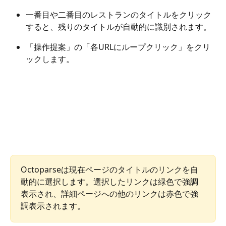
一番目や二番目のレストランのタイトルをクリック
すると、残りのタイトルが自動的に識別されます。
「操作提案」の「各URLにループクリック」をクリ
ックします。
Octoparseは現在ページのタイトルのリンクを自
動的に選択します。選択したリンクは緑色で強調
表示され、詳細ページへの他のリンクは赤色で強
調表示されます。