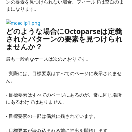
ンの要素を見つけられない場合、フィールドは空白のま
まになります。
どのような場合にOctoparseは定義
されたパターンの要素を見つけられ
ませんか？
最も一般的なケースは次のとおりです。
- 実際には、目標要素はすべてのページに表示されませ
ん。
- 目標要素はすべてのページにあるのが、常に同じ場所
にあるわけではありません。
- 目標要素の一部は偶然に残されています。
- 目標要素が読み込まれる前に抽出を開始します。