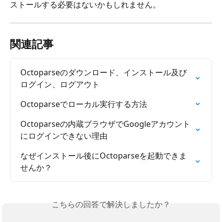
ストールする必要はないかもしれません。
関連記事
Octoparseのダウンロード、インストール及び
ログイン、ログアウト
Octoparseでローカル実行する方法
Octoparseの内蔵ブラウザでGoogleアカウント
にログインできない理由
なぜインストール後にOctoparseを起動できま
せんか？
こちらの回答で解決しましたか？