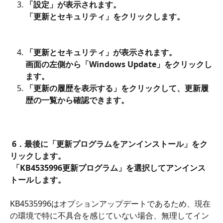
「設定」が表示されます。
「更新とセキュリティ」をクリックします。
「更新とセキュリティ」が表示されます。
画面の左側から「Windows Update」をクリックし
ます。
「更新の履歴を表示する」をクリックして、更新履
歴の一覧から確認できます。
 6．最後に「更新プログラムをアンインストール」をク
リックします。
 「KB4535996更新プログラム」を選択してアンインス
トールします。
KB4535996はオプションアップデートであるため、現在
の環境で特に不具合を感じていない場合、無理してイン