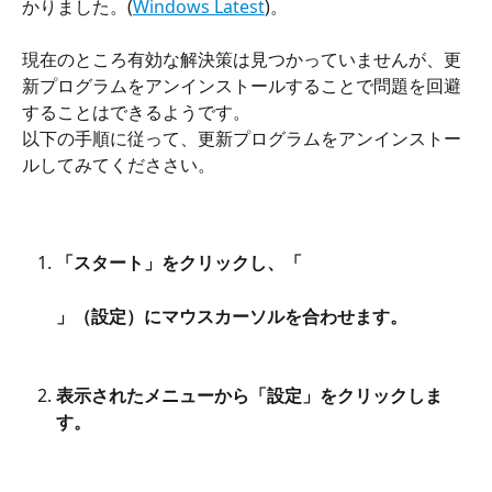
かりました。(
Windows Latest
)。
現在のところ有効な解決策は見つかっていませんが、更
新プログラムをアンインストールすることで問題を回避
することはできるようです。
以下の手順に従って、更新プログラムをアンインストー
ルしてみてくだささい。
「スタート」をクリックし、「
」（設定）にマウスカーソルを合わせます。
表示されたメニューから「設定」をクリックしま
す。