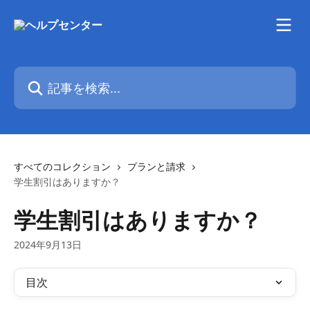
メインコンテンツにスキップ
記事を検索...
すべてのコレクション
プランと請求
学生割引はありますか？
学生割引はありますか？
2024年9月13日
目次