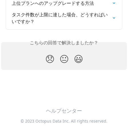
上位プランへのアップグレードする方法
タスク件数が上限に達した場合、どうすればい
いですか？
こちらの回答で解決しましたか？
😞
😐
😃
ヘルプセンター
© 2023 Octopus Data Inc. All rights reserved.