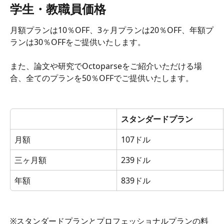
学生・教職員価格
月額プランは10％OFF、3ヶ月プランは20％OFF、年額プ
ランは30％OFFをご提供いたします。
また、論文や研究でOctoparseをご紹介いただける場
合、全てのプランを50％OFFでご提供いたします。
スタンダードプラン
月額
107ドル
三ヶ月額
239ドル
年額
839ドル
※スタンダードプランとプロフェッショナルプラン​の料