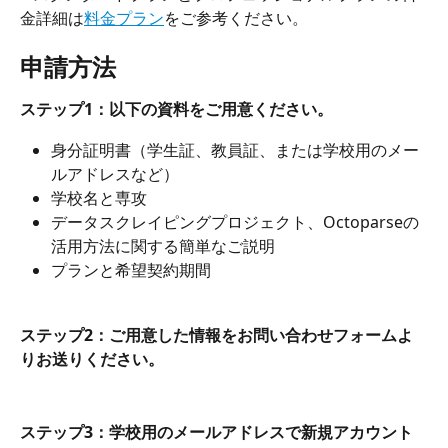
金詳細は
料金プラン
をご参考ください。
申請方法
ステップ1：以下の資料をご用意ください。
身分証明書（学生証、教員証、または学校用のメー
ルアドレスなど）
学校名と専攻
データスクレイピングプロジェクト、Octoparseの
活用方法に関する簡単なご説明
プランと希望契約期間
ステップ2：ご用意した情報をお問い合わせフォームよ
りお送りください。
ステップ3：学校用のメールアドレスで新規アカウント