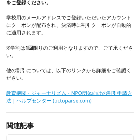
をご登録ください。
学校用のメールアドレスでご登録いただいたアカウント
にクーポンが配布され、決済時に割引クーポンが自動的
に適用されます。
※学割は
1回
限りのご利用となりますので、ご了承くださ
い。
他の割引については、以下のリンクから詳細をご確認く
ださい。
教育機関・ジャーナリズム・NPO団体向けの割引申請方
法 | ヘルプセンター (octoparse.com)
関連記事