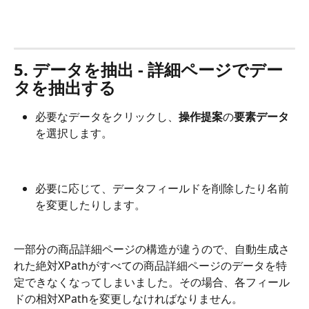
5. データを抽出 - 詳細ページでデー
タを抽出する
必要なデータをクリックし、
操作提案
の
要素データ
を選択します。
必要に応じて、データフィールドを削除したり名前
を変更したりします。
一部分の商品詳細ページの構造が違うので、自動生成さ
れた絶対XPathがすべての商品詳細ページのデータを特
定できなくなってしまいました。その場合、各フィール
ドの相対XPathを変更しなければなりません。