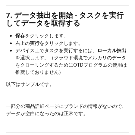
7. データ抽出を開始 - タスクを実行
してデータを取得する
保存
をクリックします。
右上の
実行
をクリックします。
デバイス上でタスクを実行するには、
ローカル抽出
を選択します。（クラウド環境でメルカリのデータ
をクローリングするためにOTDプログラムの使用は
推奨しておりません）
以下はサンプルです。
一部分の商品詳細ページにブランドの情報がないので、
データが空白になったのは正常です。