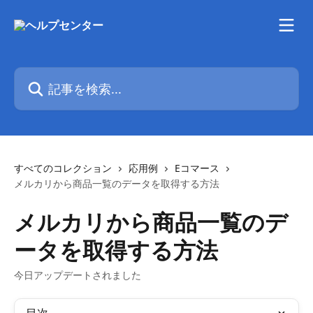
メインコンテンツにスキップ
記事を検索...
すべてのコレクション
応用例
Eコマース
メルカリから商品一覧のデータを取得する方法
メルカリから商品一覧のデ
ータを取得する方法
今日アップデートされました