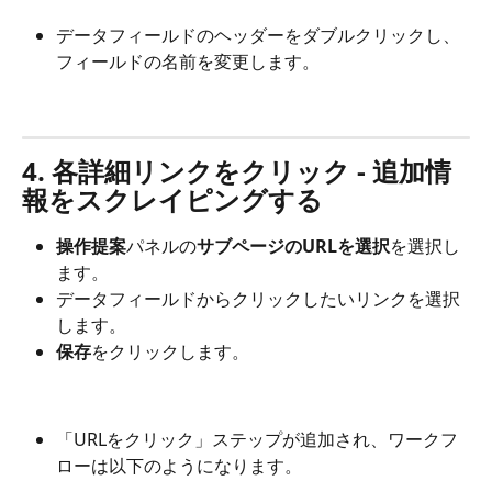
データフィールドのヘッダーをダブルクリックし、
フィールドの名前を変更します。
4. 各詳細リンクをクリック - 追加情
報をスクレイピングする
操作提案
パネルの
サブページのURLを選択
を選択し
ます。
データフィールドからクリックしたいリンクを選択
します。
保存
をクリックします。
「URLをクリック」ステップが追加され、ワークフ
ローは以下のようになります。