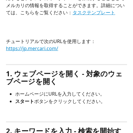
メルカリの情報を取得することができます。詳細につい
ては、こちらをご覧ください：
タスクテンプレート
チュートリアルで次のURLを使用します：
https://jp.mercari.com/
1. ウェブページを開く - 対象のウェ
ブページを開く
ホームページにURLを入力してください。
スタート
ボタンをクリックしてください。
2. キーワードを入力 ‐ 検索を開始す