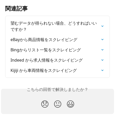
関連記事
望むデータが得られない場合、どうすればいい
ですか？
eBayから商品情報をスクレイピング
Bingからリスト一覧をスクレイピング
Indeed から求人情報をスクレイピング
Kijiji から車両情報をスクレイピング
こちらの回答で解決しましたか？
😞
😐
😃