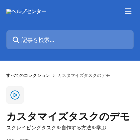
メインコンテンツにスキップ
記事を検索...
すべてのコレクション
カスタマイズタスクのデモ
カスタマイズタスクのデモ
スクレイピングタスクを自作する方法を学ぶ