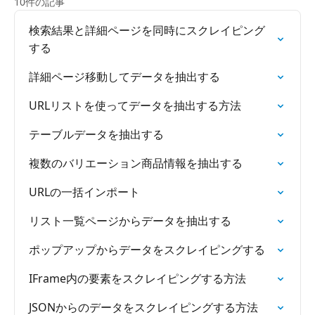
10件の記事
検索結果と詳細ページを同時にスクレイピング
する
詳細ページ移動してデータを抽出する
URLリストを使ってデータを抽出する方法
テーブルデータを抽出する
複数のバリエーション商品情報を抽出する
URLの一括インポート
リスト一覧ページからデータを抽出する
ポップアップからデータをスクレイピングする
IFrame内の要素をスクレイピングする方法
JSONからのデータをスクレイピングする方法