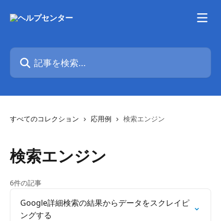
メインコンテンツにスキップ
記事を検索...
すべてのコレクション
応用例
検索エンジン
検索エンジン
6件の記事
Google詳細検索の結果からデータをスクレイピ
ングする