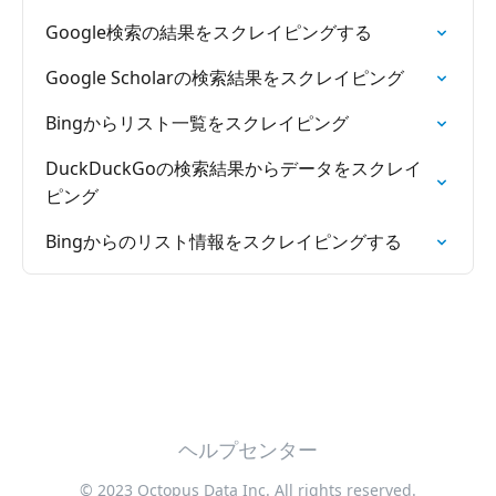
Google検索の結果をスクレイピングする
Google Scholarの検索結果をスクレイピング
Bingからリスト一覧をスクレイピング
DuckDuckGoの検索結果からデータをスクレイ
ピング
Bingからのリスト情報をスクレイピングする
ヘルプセンター
© 2023 Octopus Data Inc. All rights reserved.